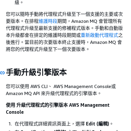
級。
您可以隨時手動將代理程式升級至下一個支援的主要或次
要版本。在排程
維護時段
期間，Amazon MQ 會管理所有
代理程式升級至最新支援的修補程式版本。手動和自動版
本升級都會在排定的維護時段期間或
重新啟動代理程式
之
後進行。當目前的次要版本終止支援時，Amazon MQ 會
將您的代理程式升級至下一個次要版本。
手動升級引擎版本
您可以使用 AWS CLI、 AWS Management Console或
Amazon MQ API 來升級代理程式的引擎版本。
使用 升級代理程式的引擎版本 AWS Management
Console
在代理程式詳細資訊頁面上，選擇
Edit (編輯)
。