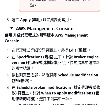
點。
選擇
Apply (套用)
以完成變更套用。
AWS Management Console
使用 升級代理程式的引擎版本 AWS Management
Console
在代理程式詳細資訊頁面上，選擇
Edit (編輯)
。
在
Specifications (規格)
之下，針對
Broker engine
version (代理程式引擎版本)
，從下拉式清單中選擇新
的版本號碼。
捲動到頁面底部，然後選擇
Schedule modification
(排程修改)
。
在
Schedule broker modifications (排定代理程式修
改)
頁面上，針對
When to apply modifications (套
用修改的時機)
，選擇下列其中一項。