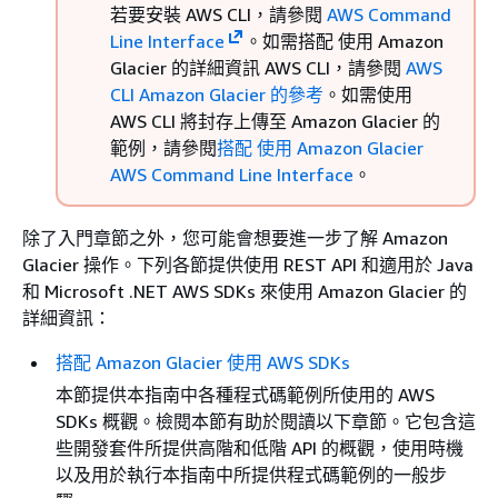
若要安裝 AWS CLI，請參閱
AWS Command
Line Interface
。如需搭配 使用 Amazon
Glacier 的詳細資訊 AWS CLI，請參閱
AWS
CLI Amazon Glacier 的參考
。如需使用
AWS CLI 將封存上傳至 Amazon Glacier 的
範例，請參閱
搭配 使用 Amazon Glacier
AWS Command Line Interface
。
除了入門章節之外，您可能會想要進一步了解 Amazon
Glacier 操作。下列各節提供使用 REST API 和適用於 Java
和 Microsoft .NET AWS SDKs 來使用 Amazon Glacier 的
詳細資訊：
搭配 Amazon Glacier 使用 AWS SDKs
本節提供本指南中各種程式碼範例所使用的 AWS
SDKs 概觀。檢閱本節有助於閱讀以下章節。它包含這
些開發套件所提供高階和低階 API 的概觀，使用時機
以及用於執行本指南中所提供程式碼範例的一般步