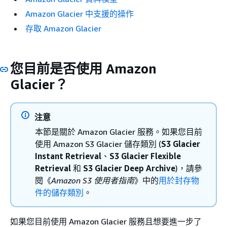
Amazon Glacier 中支援的操作
存取 Amazon Glacier
您目前是否使用 Amazon
Glacier？
注意
本節是關於 Amazon Glacier 服務。如果您目前
使用 Amazon S3 Glacier 儲存類別 (
S3 Glacier
Instant Retrieval
、
S3 Glacier Flexible
Retrieval
和
S3 Glacier Deep Archive
)，請參
閱《
Amazon S3 使用者指南
》中的
用於封存物
件的儲存類別
。
如果您目前使用 Amazon Glacier 服務且想要進一步了