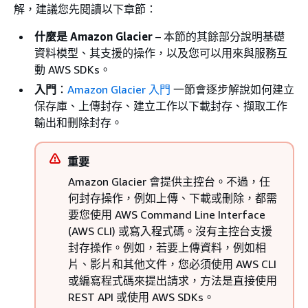
解，建議您先閱讀以下章節：
什麼是 Amazon Glacier
– 本節的其餘部分說明基礎
資料模型、其支援的操作，以及您可以用來與服務互
動 AWS SDKs。
入門
：
Amazon Glacier 入門
一節會逐步解說如何建立
保存庫、上傳封存、建立工作以下載封存、擷取工作
輸出和刪除封存。
重要
Amazon Glacier 會提供主控台。不過，任
何封存操作，例如上傳、下載或刪除，都需
要您使用 AWS Command Line Interface
(AWS CLI) 或寫入程式碼。沒有主控台支援
封存操作。例如，若要上傳資料，例如相
片、影片和其他文件，您必須使用 AWS CLI
或編寫程式碼來提出請求，方法是直接使用
REST API 或使用 AWS SDKs。