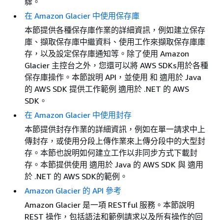
驟。
在 Amazon Glacier 中使用保存庫
本節提供各種保存庫作業的詳細資訊，例如建立保存
庫、擷取保存庫中繼資料、使用工作來擷取保存庫庫
存，以及設定保存庫通知等。除了使用 Amazon
Glacier 主控台之外，您還可以將 AWS SDKs用於各種
保存庫操作。本節說明 API，並使用 和 適用於 Java
的 AWS SDK 提供工作範例 適用於 .NET 的 AWS
SDK。
在 Amazon Glacier 中使用封存
本節提供封存作業的詳細資訊，例如在單一請求中上
傳封存，或使用分段上傳作業來上傳分段中的大型封
存。本節也說明如何建立工作以非同步方式下載封
存。本節提供使用 適用於 Java 的 AWS SDK 與 適用
於 .NET 的 AWS SDK的範例。
Amazon Glacier 的 API 參考
Amazon Glacier 是一項 RESTful 服務。本節說明
REST 操作，包括語法和範例請求以及所有操作的回