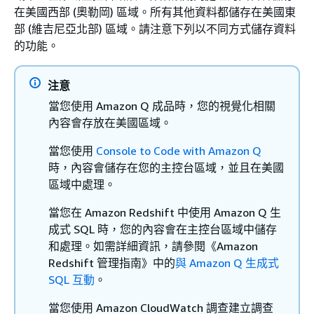
在美國西部 (奧勒岡) 區域。所有其他資料都儲存在美國東
部 (維吉尼亞北部) 區域。請注意下列以不同方式儲存資料
的功能。
注意
當您使用 Amazon Q 成品時，您的視覺化相關
內容會存放在美國區域。
當您使用
Console to Code with Amazon Q
時，內容會儲存在您的主控台區域，並且在美國
區域中處理。
當您在 Amazon Redshift 中使用 Amazon Q 生
成式 SQL 時，您的內容會在主控台區域中儲存
和處理。如需詳細資訊，請參閱《Amazon
Redshift 管理指南》
中的
與 Amazon Q 生成式
SQL 互動
。
當您使用 Amazon CloudWatch 調查建立調查