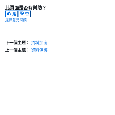
此頁面是否有幫助？
是
否
提供意見回饋
下一個主題：
資料加密
上一個主題：
資料保護