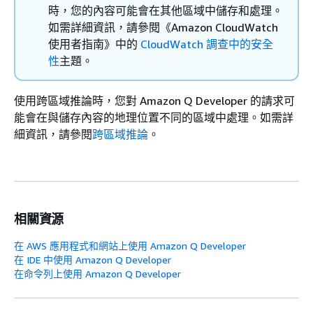
時，您的內容可能會在其他區域中儲存和處理。
如需詳細資訊，請參閱《Amazon CloudWatch
使用者指南》
中的
CloudWatch 調查中的安全
性
主題。
使用跨區域推論時，您對 Amazon Q Developer 的請求可
能會在與儲存內容的地理位置不同的區域中處理。如需詳
細資訊，請參閱
跨區域推論
。
相關資源
在 AWS 應用程式和網站上使用 Amazon Q Developer
在 IDE 中使用 Amazon Q Developer
在命令列上使用 Amazon Q Developer