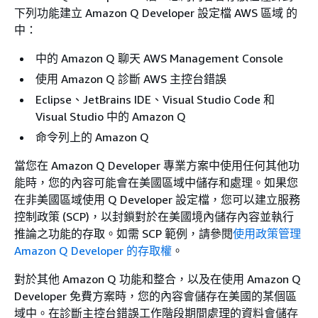
下列功能建立 Amazon Q Developer 設定檔 AWS 區域 的
中：
中的 Amazon Q 聊天 AWS Management Console
使用 Amazon Q 診斷 AWS 主控台錯誤
Eclipse、JetBrains IDE、Visual Studio Code 和
Visual Studio 中的 Amazon Q
命令列上的 Amazon Q
當您在 Amazon Q Developer 專業方案中使用任何其他功
能時，您的內容可能會在美國區域中儲存和處理。如果您
在非美國區域使用 Q Developer 設定檔，您可以建立服務
控制政策 (SCP)，以封鎖對於在美國境內儲存內容並執行
推論之功能的存取。如需 SCP 範例，請參閱
使用政策管理
Amazon Q Developer 的存取權
。
對於其他 Amazon Q 功能和整合，以及在使用 Amazon Q
Developer 免費方案時，您的內容會儲存在美國的某個區
域中。在診斷主控台錯誤工作階段期間處理的資料會儲存