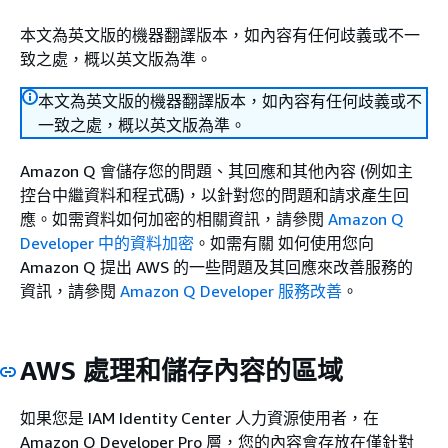
本文為英文版的機器翻譯版本，如內容有任何歧義或不一
致之處，概以英文版為準。
本文為英文版的機器翻譯版本，如內容有任何歧義或不
一致之處，概以英文版為準。
Amazon Q 會儲存您的問題、其回應和其他內容 (例如主
控台中繼資料和程式碼)，以針對您的問題和請求產生回
應。如需資料如何加密的相關資訊，請參閱
Amazon Q
Developer 中的資料加密
。如需有關 如何使用您向
Amazon Q 提出 AWS 的一些問題及其回應來改善服務的
資訊，請參閱
Amazon Q Developer 服務改善
。
AWS 處理和儲存內容的區域
如果您是 IAM Identity Center 人力資源使用者，在
Amazon Q Developer Pro 層，您的內容會存放在僅針對