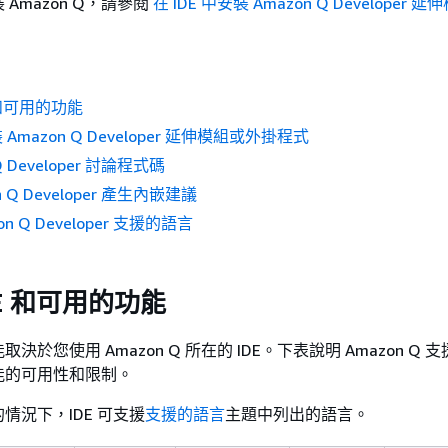
裝 Amazon Q，請參閱
在 IDE 中安裝 Amazon Q Developer
 和可用的功能
裝 Amazon Q Developer 延伸模組或外掛程式
Q Developer 討論程式碼
n Q Developer 產生內嵌建議
zon Q Developer 支援的語言
DE 和可用的功能
於您使用 Amazon Q 所在的 IDE。下表說明 Amazon Q 支援
功能的可用性和限制。
情況下，IDE 可支援
支援的語言
主題中列出的語言。