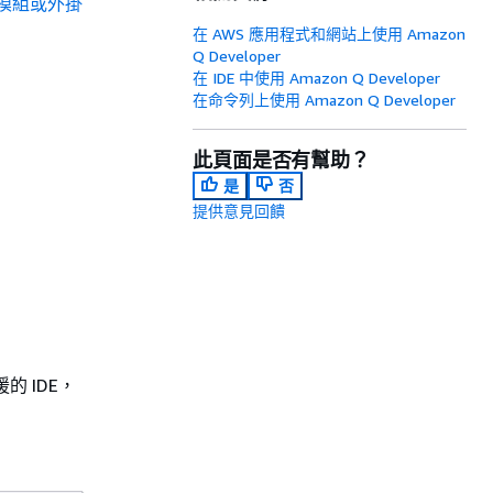
 延伸模組或外掛
在 AWS 應用程式和網站上使用 Amazon
Q Developer
在 IDE 中使用 Amazon Q Developer
在命令列上使用 Amazon Q Developer
此頁面是否有幫助？
是
否
提供意見回饋
的 IDE，