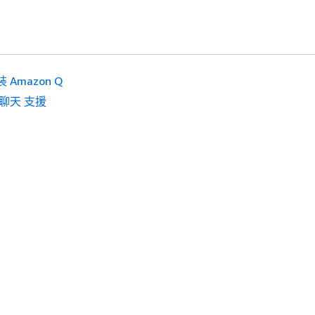
 Amazon Q
 聊天 支援