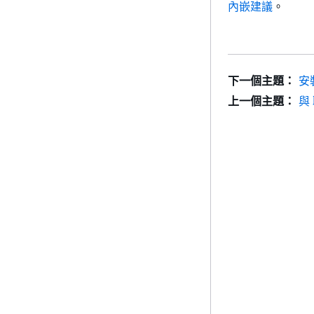
內嵌建議
。
下一個主題：
安裝
上一個主題：
與