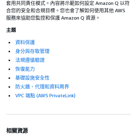
套用共同責任模式。內容將示範如何設定 Amazon Q 以符
合您的安全和合規目標。您也會了解如何使用其他 AWS
服務來協助您監控和保護 Amazon Q 資源。
主題
資料保護
身分與存取管理
法規遵循驗證
恢復能力
基礎設施安全性
防火牆、代理和資料周界
VPC 端點 (AWS PrivateLink)
相關資源