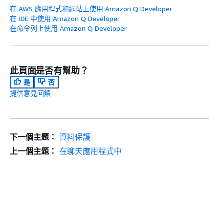
在 AWS 應用程式和網站上使用 Amazon Q Developer
在 IDE 中使用 Amazon Q Developer
在命令列上使用 Amazon Q Developer
此頁面是否有幫助？
是
否
提供意見回饋
下一個主題：
資料保護
上一個主題：
在聊天應用程式中