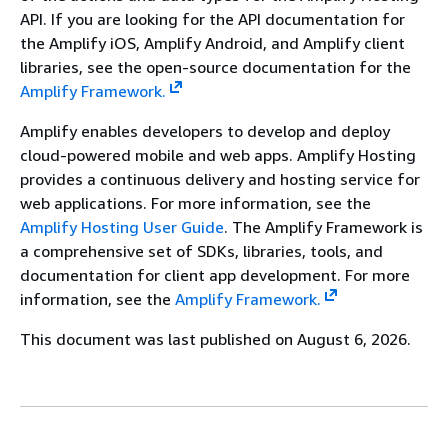
API. If you are looking for the API documentation for
the Amplify iOS, Amplify Android, and Amplify client
libraries, see the open-source documentation for the
Amplify Framework.
Amplify enables developers to develop and deploy
cloud-powered mobile and web apps. Amplify Hosting
provides a continuous delivery and hosting service for
web applications. For more information, see the
Amplify Hosting User Guide
. The Amplify Framework is
a comprehensive set of SDKs, libraries, tools, and
documentation for client app development. For more
information, see the
Amplify Framework.
This document was last published on August 6, 2026.