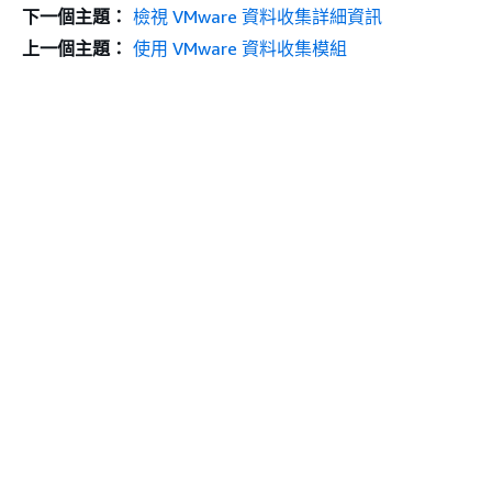
下一個主題：
檢視 VMware 資料收集詳細資訊
上一個主題：
使用 VMware 資料收集模組