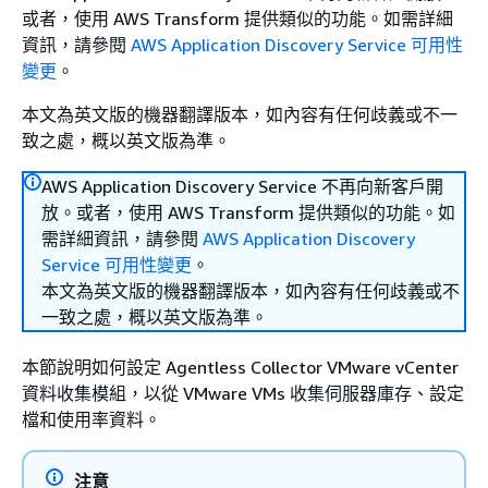
或者，使用 AWS Transform 提供類似的功能。如需詳細
資訊，請參閱
AWS Application Discovery Service 可用性
變更
。
本文為英文版的機器翻譯版本，如內容有任何歧義或不一
致之處，概以英文版為準。
AWS Application Discovery Service 不再向新客戶開
放。或者，使用 AWS Transform 提供類似的功能。如
需詳細資訊，請參閱
AWS Application Discovery
Service 可用性變更
。
本文為英文版的機器翻譯版本，如內容有任何歧義或不
一致之處，概以英文版為準。
本節說明如何設定 Agentless Collector VMware vCenter
資料收集模組，以從 VMware VMs 收集伺服器庫存、設定
檔和使用率資料。
注意