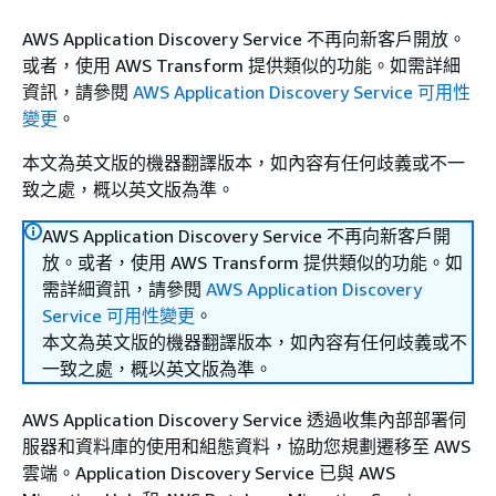
AWS Application Discovery Service 不再向新客戶開放。
或者，使用 AWS Transform 提供類似的功能。如需詳細
資訊，請參閱
AWS Application Discovery Service 可用性
變更
。
本文為英文版的機器翻譯版本，如內容有任何歧義或不一
致之處，概以英文版為準。
AWS Application Discovery Service 不再向新客戶開
放。或者，使用 AWS Transform 提供類似的功能。如
需詳細資訊，請參閱
AWS Application Discovery
Service 可用性變更
。
本文為英文版的機器翻譯版本，如內容有任何歧義或不
一致之處，概以英文版為準。
AWS Application Discovery Service 透過收集內部部署伺
服器和資料庫的使用和組態資料，協助您規劃遷移至 AWS
雲端。Application Discovery Service 已與 AWS