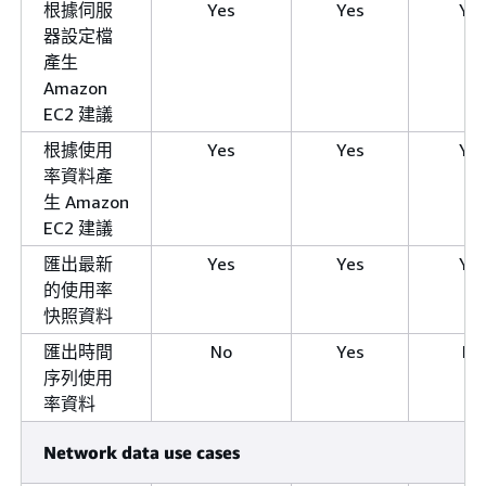
根據伺服
Yes
Yes
Ye
器設定檔
產生
Amazon
EC2 建議
根據使用
Yes
Yes
Ye
率資料產
生 Amazon
EC2 建議
匯出最新
Yes
Yes
Ye
的使用率
快照資料
匯出時間
No
Yes
No
序列使用
率資料
Network data use cases