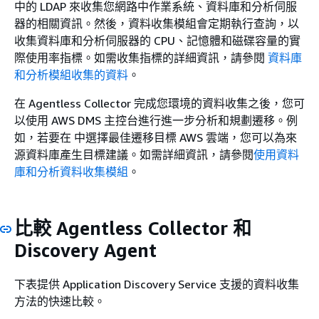
中的 LDAP 來收集您網路中作業系統、資料庫和分析伺服
器的相關資訊。然後，資料收集模組會定期執行查詢，以
收集資料庫和分析伺服器的 CPU、記憶體和磁碟容量的實
際使用率指標。如需收集指標的詳細資訊，請參閱
資料庫
和分析模組收集的資料
。
在 Agentless Collector 完成您環境的資料收集之後，您可
以使用 AWS DMS 主控台進行進一步分析和規劃遷移。例
如，若要在 中選擇最佳遷移目標 AWS 雲端，您可以為來
源資料庫產生目標建議。如需詳細資訊，請參閱
使用資料
庫和分析資料收集模組
。
比較 Agentless Collector 和
Discovery Agent
下表提供 Application Discovery Service 支援的資料收集
方法的快速比較。