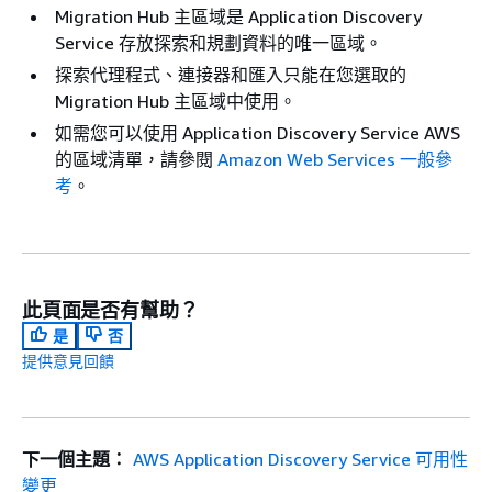
Migration Hub 主區域是 Application Discovery
Service 存放探索和規劃資料的唯一區域。
探索代理程式、連接器和匯入只能在您選取的
Migration Hub 主區域中使用。
如需您可以使用 Application Discovery Service AWS
的區域清單，請參閱
Amazon Web Services 一般參
考
。
此頁面是否有幫助？
是
否
提供意見回饋
下一個主題：
AWS Application Discovery Service 可用性
變更