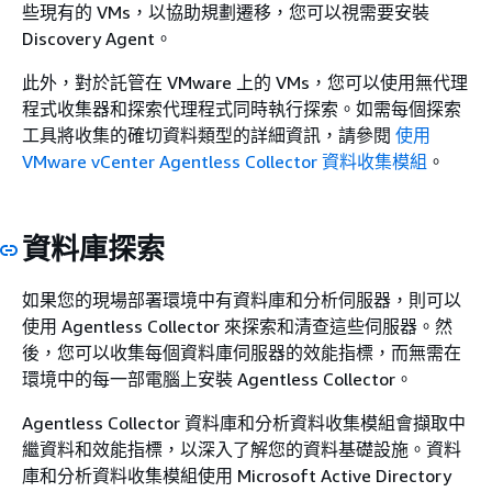
些現有的 VMs，以協助規劃遷移，您可以視需要安裝
Discovery Agent。
此外，對於託管在 VMware 上的 VMs，您可以使用無代理
程式收集器和探索代理程式同時執行探索。如需每個探索
工具將收集的確切資料類型的詳細資訊，請參閱
使用
VMware vCenter Agentless Collector 資料收集模組
。
資料庫探索
如果您的現場部署環境中有資料庫和分析伺服器，則可以
使用 Agentless Collector 來探索和清查這些伺服器。然
後，您可以收集每個資料庫伺服器的效能指標，而無需在
環境中的每一部電腦上安裝 Agentless Collector。
Agentless Collector 資料庫和分析資料收集模組會擷取中
繼資料和效能指標，以深入了解您的資料基礎設施。資料
庫和分析資料收集模組使用 Microsoft Active Directory