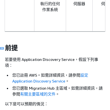
執行的任何
伺服器
伺服
作業系統
前提
若要使用 Application Discovery Service，假設下列事
項：
您已註冊 AWS。如需詳細資訊，請參閱
設定
Application Discovery Service
。
您已選取 Migration Hub 主區域。如需詳細資訊，請
參閱
有關主要區域的文件
。
以下是可以預期的情況：