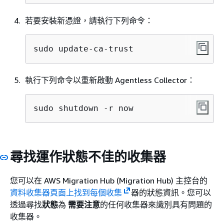
若要安裝新憑證，請執行下列命令：
sudo update-ca-trust
執行下列命令以重新啟動 Agentless Collector：
sudo shutdown -r now
尋找運作狀態不佳的收集器
您可以在 AWS Migration Hub (Migration Hub) 主控台的
資料收集器頁面上找到每個收集
器的狀態資訊。您可以
透過尋找
狀態
為
需要注意
的任何收集器來識別具有問題的
收集器。