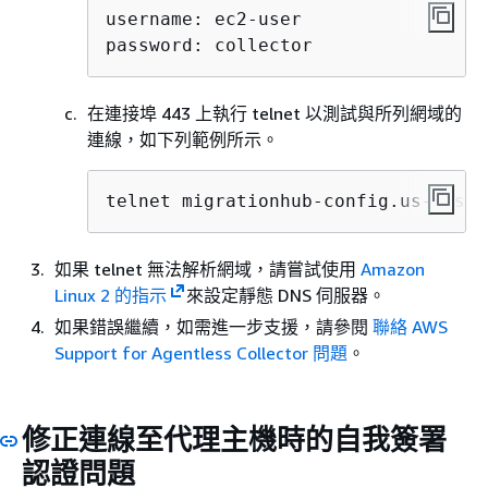
username: ec2-user

password: collector
在連接埠 443 上執行 telnet 以測試與所列網域的
連線，如下列範例所示。
telnet migrationhub-config.us-west-
如果 telnet 無法解析網域，請嘗試使用
Amazon
Linux 2 的指示
來設定靜態 DNS 伺服器。
如果錯誤繼續，如需進一步支援，請參閱
聯絡 AWS
Support for Agentless Collector 問題
。
修正連線至代理主機時的自我簽署
認證問題