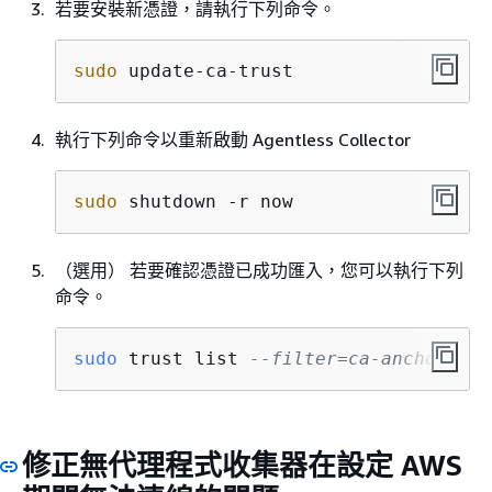
若要安裝新憑證，請執行下列命令。
sudo
 update-ca-trust
執行下列命令以重新啟動 Agentless Collector
sudo
 shutdown -r now
（選用） 若要確認憑證已成功匯入，您可以執行下列
命令。
sudo
 trust list 
--filter=ca-anchors | 
修正無代理程式收集器在設定 AWS