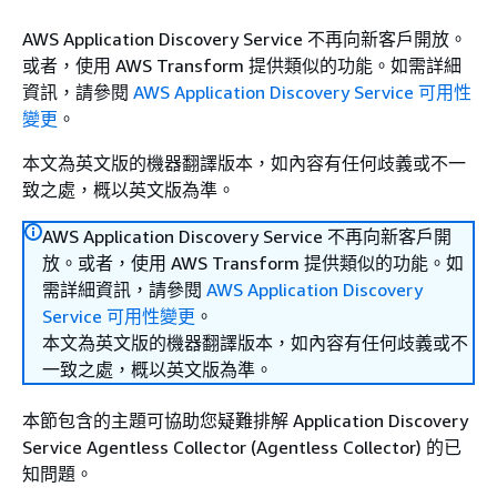
AWS Application Discovery Service 不再向新客戶開放。
或者，使用 AWS Transform 提供類似的功能。如需詳細
資訊，請參閱
AWS Application Discovery Service 可用性
變更
。
本文為英文版的機器翻譯版本，如內容有任何歧義或不一
致之處，概以英文版為準。
AWS Application Discovery Service 不再向新客戶開
放。或者，使用 AWS Transform 提供類似的功能。如
需詳細資訊，請參閱
AWS Application Discovery
Service 可用性變更
。
本文為英文版的機器翻譯版本，如內容有任何歧義或不
一致之處，概以英文版為準。
本節包含的主題可協助您疑難排解 Application Discovery
Service Agentless Collector (Agentless Collector) 的已
知問題。