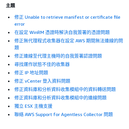
主題
修正 Unable to retrieve manifest or certificate file
error
在設定 WinRM 憑證時解決自我簽署的憑證問題
修正無代理程式收集器在設定 AWS 期間無法連線的問
題
修正連線至代理主機時的自我簽署認證問題
尋找運作狀態不佳的收集器
修正 IP 地址問題
修正 vCenter 登入資料問題
修正資料庫和分析資料收集模組中的資料轉送問題
修正資料庫和分析資料收集模組中的連線問題
獨立 ESX 主機支援
聯絡 AWS Support for Agentless Collector 問題