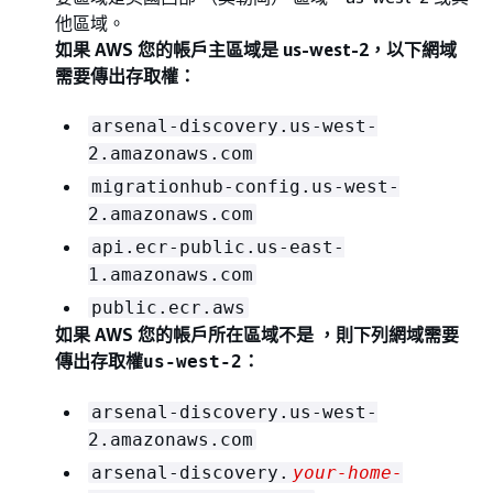
他區域。
如果 AWS 您的帳戶主區域是 us-west-2，以下網域
需要傳出存取權：
arsenal-discovery.us-west-
2.amazonaws.com
migrationhub-config.us-west-
2.amazonaws.com
api.ecr-public.us-east-
1.amazonaws.com
public.ecr.aws
如果 AWS 您的帳戶所在區域不是 ，則下列網域需要
傳出存取權
：
us-west-2
arsenal-discovery.us-west-
2.amazonaws.com
arsenal-discovery.
your-home-