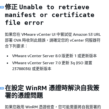
修正
Unable to retrieve
manifest or certificate
file error
如果您在 VMware vCenter UI 中嘗試從 Amazon S3 URL
部署 OVA 時收到此錯誤，請確定您的 vCenter 伺服器符
合下列要求：
VMware vCenter Server 8.0 版更新 1 或更新版本
VMware vCenter Server 7.0 更新 3q (ISO 建置
23788036) 或更新版本
在設定 WinRM 憑證時解決自我簽
署的憑證問題
如果您啟用 WinRM 憑證檢查，您可能需要將自我簽署的