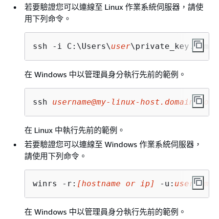
若要驗證您可以連線至 Linux 作業系統伺服器，請使
用下列命令。
ssh -i C:\Users\
user
\private_key.pem -
在 Windows 中以管理員身分執行先前的範例。
ssh 
username@my-linux-host.domain.com
在 Linux 中執行先前的範例。
若要驗證您可以連線至 Windows 作業系統伺服器，
請使用下列命令。
winrs -r:
[hostname or ip]
 -u:
username
 
在 Windows 中以管理員身分執行先前的範例。