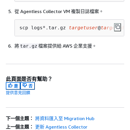
從 Agentless Collector VM 複製日誌檔案。
scp logs*.tar.gz 
targetuser
@
targetaddr
將
檔案提供給 AWS 企業支援。
tar.gz
此頁面是否有幫助？
是
否
提供意見回饋
下一個主題：
將資料匯入至 Migration Hub
上一個主題：
更新 Agentless Collector