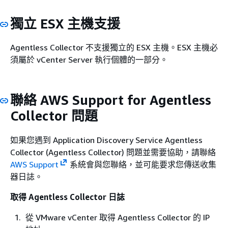
獨立 ESX 主機支援
Agentless Collector 不支援獨立的 ESX 主機。ESX 主機必
須屬於 vCenter Server 執行個體的一部分。
聯絡 AWS Support for Agentless
Collector 問題
如果您遇到 Application Discovery Service Agentless
Collector (Agentless Collector) 問題並需要協助，請聯絡
AWS Support
系統會與您聯絡，並可能要求您傳送收集
器日誌。
取得 Agentless Collector 日誌
從 VMware vCenter 取得 Agentless Collector 的 IP