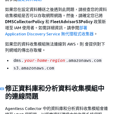
如果您在設定資料轉送之後遇到此問題，請檢查您的資料
收集模組是否可以存取網際網路。然後，請確定您已將
DMSCollectorPolicy
和
FleetAdvisorS3Policy
政策新
增至 IAM 使用者。如需詳細資訊，請參閱
部署
Application Discovery Service 無代理程式收集器
。
如果您的資料收集模組無法連線到 AWS，則 會提供對下
列網域的傳出存取權。
dms.
your-home-region
.amazonaws.com
s3.amazonaws.com
修正資料庫和分析資料收集模組中
的連線問題
Agentless Collector 中的資料庫和分析資料收集模組會連