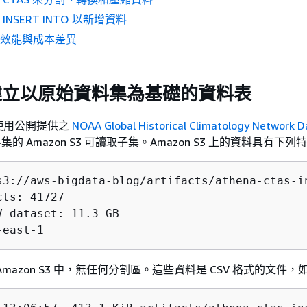
INSERT INTO 以新增資料
量效能與成本差異
建立以原始資料集為基礎的資料表
使用公開提供之
NOAA Global Historical Climatology Network Da
集的 Amazon S3 可讀取子集。Amazon S3 上的資料具有下列
s3://aws-bigdata-blog/artifacts/athena-ctas-in
ts: 41727

V dataset: 11.3 GB

-east-1
mazon S3 中，無任何分割區。這些資料是 CSV 格式的文件