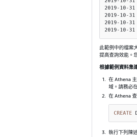
2019-10-31
2019-10-31
2019-10-31
2019-10-31
2019-10-31
此範例中的檔案
提高查詢效能。您可
根據範例資料集
在 Athen
域。請務必
在 Athen
CREATE
 
執行下列陳