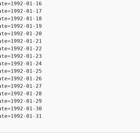
ate=1992-01-16

ate=1992-01-17

ate=1992-01-18

ate=1992-01-19

ate=1992-01-20

ate=1992-01-21

ate=1992-01-22

ate=1992-01-23

ate=1992-01-24

ate=1992-01-25

ate=1992-01-26

ate=1992-01-27

ate=1992-01-28

ate=1992-01-29

ate=1992-01-30

ate=1992-01-31
