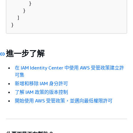
      }

    }

  ]

}
進一步了解
在 IAM Identity Center 中使用 AWS 受管政策建立許
可集
新增和移除 IAM 身分許可
了解 IAM 政策的版本控制
開始使用 AWS 受管政策，並邁向最低權限許可