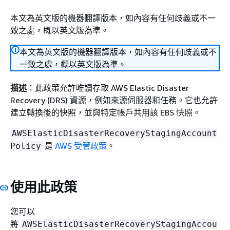
本文為英文版的機器翻譯版本，如內容有任何歧義或不一
致之處，概以英文版為準。
本文為英文版的機器翻譯版本，如內容有任何歧義或不
一致之處，概以英文版為準。
描述
：此政策允許唯讀存取 AWS Elastic Disaster
Recovery (DRS) 資源，例如來源伺服器和任務。它也允許
建立轉換後的快照，並與特定帳戶共用該 EBS 快照。
AWSElasticDisasterRecoveryStagingAccount
是
AWS 受管政策
。
Policy
使用此政策
您可以
將
AWSElasticDisasterRecoveryStagingAccou