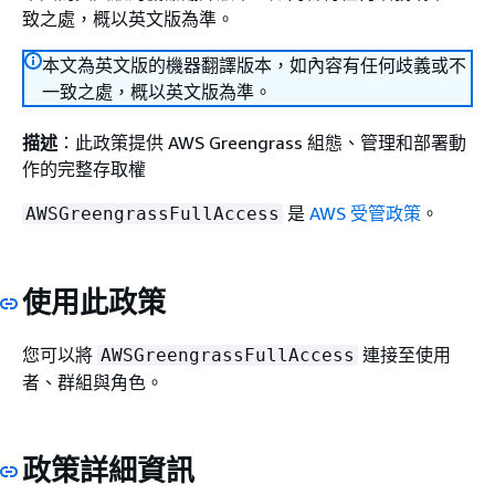
致之處，概以英文版為準。
本文為英文版的機器翻譯版本，如內容有任何歧義或不
一致之處，概以英文版為準。
描述
：此政策提供 AWS Greengrass 組態、管理和部署動
作的完整存取權
是
AWS 受管政策
。
AWSGreengrassFullAccess
使用此政策
您可以將
連接至使用
AWSGreengrassFullAccess
者、群組與角色。
政策詳細資訊