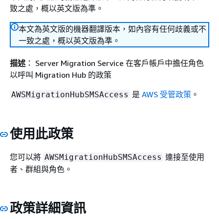
致之處，概以英文版為準。
本文為英文版的機器翻譯版本，如內容有任何歧義或不
一致之處，概以英文版為準。
描述
： Server Migration Service 在客戶帳戶中擔任角色
以呼叫 Migration Hub 的政策
是
AWS 受管政策
。
AWSMigrationHubSMSAccess
使用此政策
您可以將
連接至使用
AWSMigrationHubSMSAccess
者、群組與角色。
政策詳細資訊