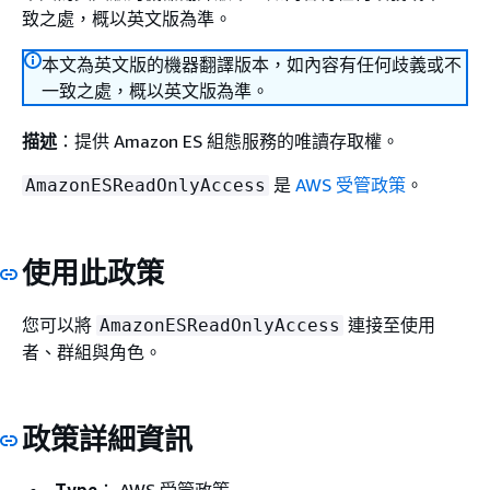
致之處，概以英文版為準。
本文為英文版的機器翻譯版本，如內容有任何歧義或不
一致之處，概以英文版為準。
描述
：提供 Amazon ES 組態服務的唯讀存取權。
是
AWS 受管政策
。
AmazonESReadOnlyAccess
使用此政策
您可以將
連接至使用
AmazonESReadOnlyAccess
者、群組與角色。
政策詳細資訊