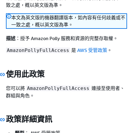
致之處，概以英文版為準。
本文為英文版的機器翻譯版本，如內容有任何歧義或不
一致之處，概以英文版為準。
描述
：授予 Amazon Polly 服務和資源的完整存取權。
是
AWS 受管政策
。
AmazonPollyFullAccess
使用此政策
您可以將
連接至使用者、
AmazonPollyFullAccess
群組與角色。
政策詳細資訊