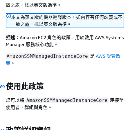
致之處，概以英文版為準。
本文為英文版的機器翻譯版本，如內容有任何歧義或不
一致之處，概以英文版為準。
描述
：Amazon EC2 角色的政策，用於啟用 AWS Systems
Manager 服務核心功能。
是
AWS 受管政
AmazonSSMManagedInstanceCore
策
。
使用此政策
您可以將
連接至
AmazonSSMManagedInstanceCore
使用者、群組與角色。