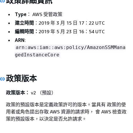
政策詳細資訊
Type
： AWS 受管政策
建立時間
：2019 年 3 月 15 日 17：22 UTC
編輯時間：
2019 年 5 月 23 日 16：54 UTC
ARN
:
arn:aws:iam::aws:policy/AmazonSSMMana
gedInstanceCore
政策版本
政策版本：
v2 （預設）
政策的預設版本是定義政策許可的版本。當具有 政策的使
用者或角色提出存取 AWS 資源的請求時， 會 AWS 檢查政
策的預設版本，以決定是否允許請求。