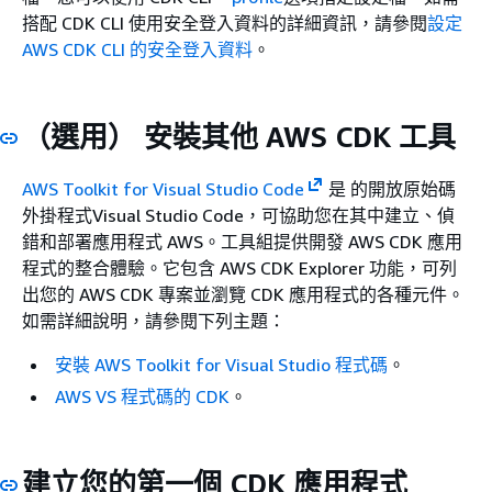
搭配 CDK CLI 使用安全登入資料的詳細資訊，請參閱
設定
AWS CDK CLI 的安全登入資料
。
（選用） 安裝其他 AWS CDK 工具
AWS Toolkit for Visual Studio Code
是 的開放原始碼
外掛程式Visual Studio Code，可協助您在其中建立、偵
錯和部署應用程式 AWS。工具組提供開發 AWS CDK 應用
程式的整合體驗。它包含 AWS CDK Explorer 功能，可列
出您的 AWS CDK 專案並瀏覽 CDK 應用程式的各種元件。
如需詳細說明，請參閱下列主題：
安裝 AWS Toolkit for Visual Studio 程式碼
。
AWS VS 程式碼的 CDK
。
建立您的第一個 CDK 應用程式