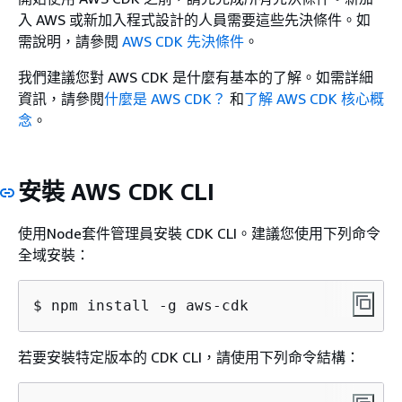
入 AWS 或新加入程式設計的人員需要這些先決條件。如
需說明，請參閱
AWS CDK 先決條件
。
我們建議您對 AWS CDK 是什麼有基本的了解。如需詳細
資訊，請參閱
什麼是 AWS CDK？
和
了解 AWS CDK 核心概
念
。
安裝 AWS CDK CLI
使用Node套件管理員安裝 CDK CLI。建議您使用下列命令
全域安裝：
$ npm install -g aws-cdk
若要安裝特定版本的 CDK CLI，請使用下列命令結構：