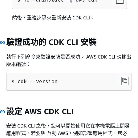
然後，重複步驟來重新安裝 CDK CLI。
驗證成功的 CDK CLI 安裝
執行下列命令來驗證安裝是否成功。 AWS CDK CLI 應輸出
版本編號：
$ cdk --version
設定 AWS CDK CLI
安裝 CDK CLI 之後，您可以開始使用它在本機電腦上開發
應用程式。若要與 互動 AWS，例如部署應用程式，您必