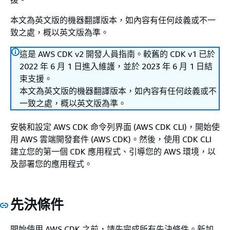
本文為英文版的機器翻譯版本，如內容有任何歧義或不一
致之處，概以英文版為準。
這是 AWS CDK v2 開發人員指南。較舊的 CDK v1 已於
2022 年 6 月 1 日進入維護，並於 2023 年 6 月 1 日結
束支援。
本文為英文版的機器翻譯版本，如內容有任何歧義或不
一致之處，概以英文版為準。
安裝和設定 AWS CDK 命令列界面 (AWS CDK CLI)，開始使
用 AWS 雲端開發套件 (AWS CDK)。然後，使用 CDK CLI
建立您的第一個 CDK 應用程式、引導您的 AWS 環境，以
及部署您的應用程式。
先決條件
開始使用 AWS CDK 之前，請先完成所有先決條件。新加