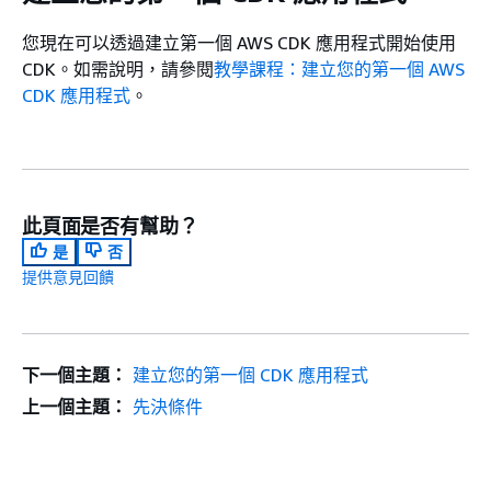
您現在可以透過建立第一個 AWS CDK 應用程式開始使用
CDK。如需說明，請參閱
教學課程：建立您的第一個 AWS
CDK 應用程式
。
此頁面是否有幫助？
是
否
提供意見回饋
下一個主題：
建立您的第一個 CDK 應用程式
上一個主題：
先決條件