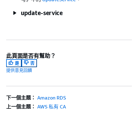
update-service
此頁面是否有幫助？
是
否
提供意見回饋
下一個主題：
Amazon RDS
上一個主題：
AWS 私有 CA