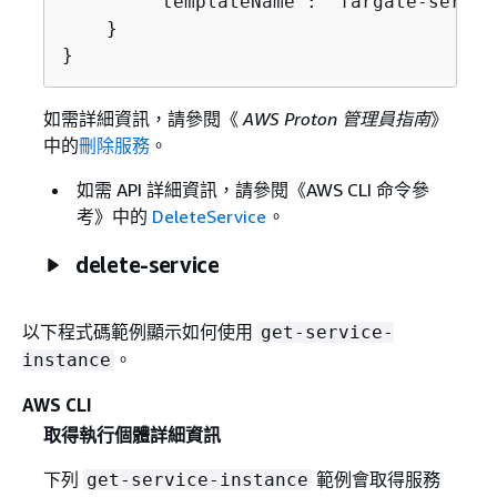
        "templateName": "fargate-service
    }

}
如需詳細資訊，請參閱《
AWS Proton 管理員指南
》
中的
刪除服務
。
如需 API 詳細資訊，請參閱《AWS CLI 命令參
考》
中的
DeleteService
。
delete-service
以下程式碼範例顯示如何使用
get-service-
。
instance
AWS CLI
取得執行個體詳細資訊
下列
範例會取得服務
get-service-instance