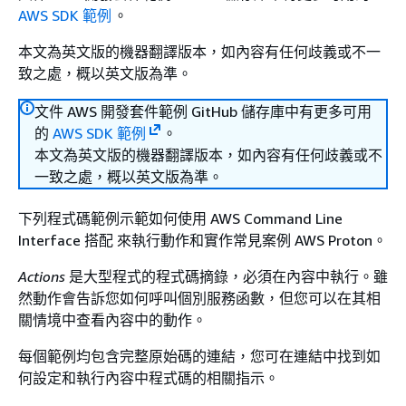
AWS SDK 範例
。
本文為英文版的機器翻譯版本，如內容有任何歧義或不一
致之處，概以英文版為準。
文件 AWS 開發套件範例 GitHub 儲存庫中有更多可用
的
AWS SDK 範例
。
本文為英文版的機器翻譯版本，如內容有任何歧義或不
一致之處，概以英文版為準。
下列程式碼範例示範如何使用 AWS Command Line
Interface 搭配 來執行動作和實作常見案例 AWS Proton。
Actions
是大型程式的程式碼摘錄，必須在內容中執行。雖
然動作會告訴您如何呼叫個別服務函數，但您可以在其相
關情境中查看內容中的動作。
每個範例均包含完整原始碼的連結，您可在連結中找到如
何設定和執行內容中程式碼的相關指示。