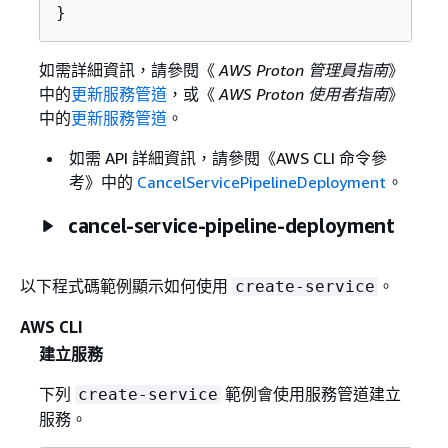
}
如需詳細資訊，請參閱《
AWS Proton 管理員指南
》
中的
更新服務管道
，或《
AWS Proton 使用者指南
》
中的
更新服務管道
。
如需 API 詳細資訊，請參閱《AWS CLI 命令參
考》
中的
CancelServicePipelineDeployment
。
cancel-service-pipeline-deployment
以下程式碼範例顯示如何使用
。
create-service
AWS CLI
建立服務
下列
範例會使用服務管道建立
create-service
服務。