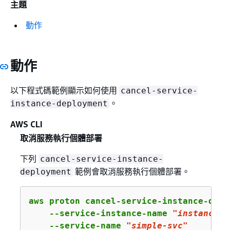
主題
動作
動作
以下程式碼範例顯示如何使用
cancel-service-
。
instance-deployment
AWS CLI
取消服務執行個體部署
下列
cancel-service-instance-
範例會取消服務執行個體部署。
deployment
aws proton cancel-service-instance-deplo
    --service-instance-name 
"instance-o
    --service-name 
"simple-svc"