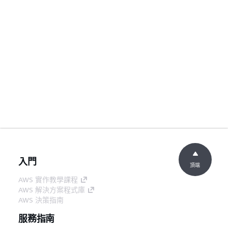
入門
頂端
AWS 實作教學課程
AWS 解決方案程式庫
AWS 決策指南
服務指南