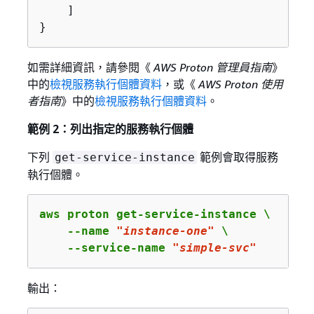
    ]

}
如需詳細資訊，請參閱《
AWS Proton 管理員指南
》
中的
檢視服務執行個體資料
，或《
AWS Proton 使用
者指南
》中的
檢視服務執行個體資料
。
範例 2：列出指定的服務執行個體
下列
範例會取得服務
get-service-instance
執行個體。
aws proton get-service-instance \

    --name 
"instance-one"
 \

    --service-name 
"simple-svc"
輸出：