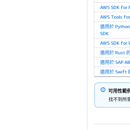
AWS SDK for 
AWS Tools for
適用於 Python 
SDK
AWS SDK for 
適用於 Rust 的
適用於 SAP AB
適用於 Swift 
可用性範
找不到所