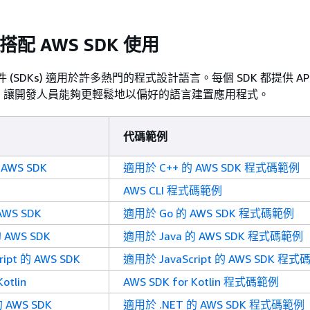
 搭配 AWS SDK 使用
件 (SDKs) 適用於許多熱門的程式設計語言。每個 SDK 都提供 A
，讓開發人員能夠更輕鬆地以偏好的語言建置應用程式。
代碼範例
AWS SDK
適用於 C++ 的 AWS SDK 程式碼範例
AWS CLI 程式碼範例
WS SDK
適用於 Go 的 AWS SDK 程式碼範例
 AWS SDK
適用於 Java 的 AWS SDK 程式碼範例
ipt 的 AWS SDK
適用於 JavaScript 的 AWS SDK 程
otlin
AWS SDK for Kotlin 程式碼範例
 AWS SDK
適用於 .NET 的 AWS SDK 程式碼範例