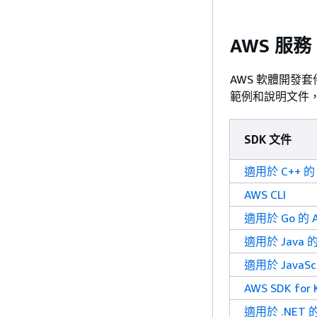
AWS 服務
AWS 軟體開發套
範例和說明文件
SDK 文件
適用於 C++ 的 
AWS CLI
適用於 Go 的 A
適用於 Java 的
適用於 JavaScr
AWS SDK for K
適用於 .NET 的