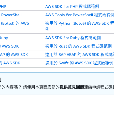
PHP
AWS SDK for PHP 程式碼範例
 PowerShell
AWS Tools for PowerShell 程式碼範
(Boto3) 的 AWS
適用於 Python (Boto3) 的 AWS SD
例
Ruby
AWS SDK for Ruby 程式碼範例
 AWS SDK
適用於 Rust 的 AWS SDK 程式碼範例
AP 的 AWS SDK
適用於 SAP ABAP 的 AWS SDK 程式
的 AWS SDK
適用於 Swift 的 AWS SDK 程式碼範例
例
需的內容嗎？ 請使用本頁面底部的
提供意見回饋
連結申請程式碼