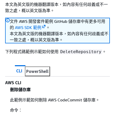
本文為英文版的機器翻譯版本，如內容有任何歧義或不一
致之處，概以英文版為準。
文件 AWS 開發套件範例 GitHub 儲存庫中有更多可用
的
AWS SDK 範例
。
本文為英文版的機器翻譯版本，如內容有任何歧義或不
一致之處，概以英文版為準。
下列程式碼範例示範如何使用
。
DeleteRepository
CLI
PowerShell
AWS CLI
刪除儲存庫
此範例示範如何刪除 AWS CodeCommit 儲存庫。
命令：