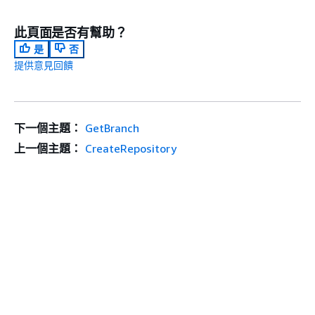
此頁面是否有幫助？
是
否
提供意見回饋
下一個主題：
GetBranch
上一個主題：
CreateRepository