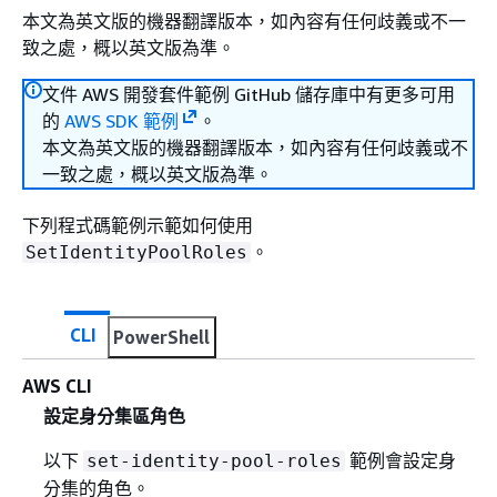
本文為英文版的機器翻譯版本，如內容有任何歧義或不一
致之處，概以英文版為準。
文件 AWS 開發套件範例 GitHub 儲存庫中有更多可用
的
AWS SDK 範例
。
本文為英文版的機器翻譯版本，如內容有任何歧義或不
一致之處，概以英文版為準。
下列程式碼範例示範如何使用
。
SetIdentityPoolRoles
CLI
PowerShell
AWS CLI
設定身分集區角色
以下
範例會設定身
set-identity-pool-roles
分集的角色。