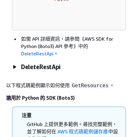
如需 API 詳細資訊，請參閱《AWS SDK for
Python (Boto3) API 參考》
中的
DeleteRestApi
。
DeleteRestApi
以下程式碼範例顯示如何使用
。
GetResources
適用於 Python 的 SDK (Boto3)
注意
GitHub 上提供更多範例。尋找完整範例，
並了解如何在
AWS 程式碼範例儲存庫
中設