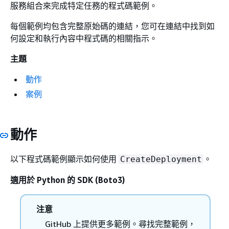
服務組合來完成特定任務的程式碼範例。
每個範例均包含完整原始碼的連結，您可在連結中找到如
何設定和執行內容中程式碼的相關指示。
主題
動作
案例
動作
以下程式碼範例顯示如何使用
。
CreateDeployment
適用於 Python 的 SDK (Boto3)
注意
GitHub 上提供更多範例。尋找完整範例，