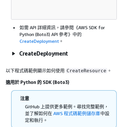
如需 API 詳細資訊，請參閱《AWS SDK for
Python (Boto3) API 參考》
中的
CreateDeployment
。
CreateDeployment
以下程式碼範例顯示如何使用
。
CreateResource
適用於 Python 的 SDK (Boto3)
注意
GitHub 上提供更多範例。尋找完整範例，
並了解如何在
AWS 程式碼範例儲存庫
中設
定和執行。