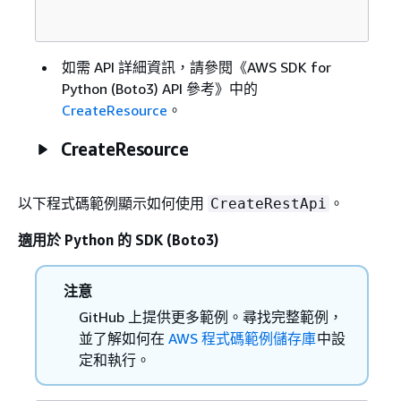
如需 API 詳細資訊，請參閱《AWS SDK for
Python (Boto3) API 參考》
中的
CreateResource
。
CreateResource
以下程式碼範例顯示如何使用
。
CreateRestApi
適用於 Python 的 SDK (Boto3)
注意
GitHub 上提供更多範例。尋找完整範例，
並了解如何在
AWS 程式碼範例儲存庫
中設
定和執行。