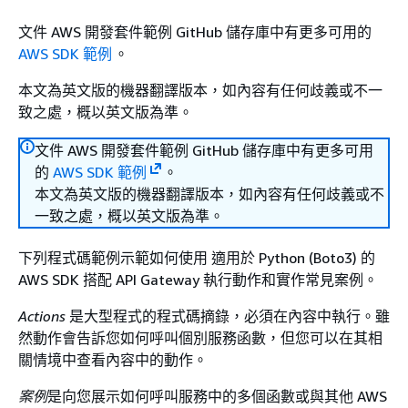
文件 AWS 開發套件範例 GitHub 儲存庫中有更多可用的
AWS SDK 範例
。
本文為英文版的機器翻譯版本，如內容有任何歧義或不一
致之處，概以英文版為準。
文件 AWS 開發套件範例 GitHub 儲存庫中有更多可用
的
AWS SDK 範例
。
本文為英文版的機器翻譯版本，如內容有任何歧義或不
一致之處，概以英文版為準。
下列程式碼範例示範如何使用 適用於 Python (Boto3) 的
AWS SDK 搭配 API Gateway 執行動作和實作常見案例。
Actions
是大型程式的程式碼摘錄，必須在內容中執行。雖
然動作會告訴您如何呼叫個別服務函數，但您可以在其相
關情境中查看內容中的動作。
案例
是向您展示如何呼叫服務中的多個函數或與其他 AWS