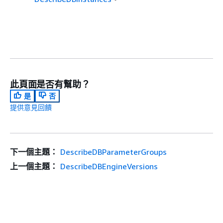
此頁面是否有幫助？
是
否
提供意見回饋
下一個主題：
DescribeDBParameterGroups
上一個主題：
DescribeDBEngineVersions