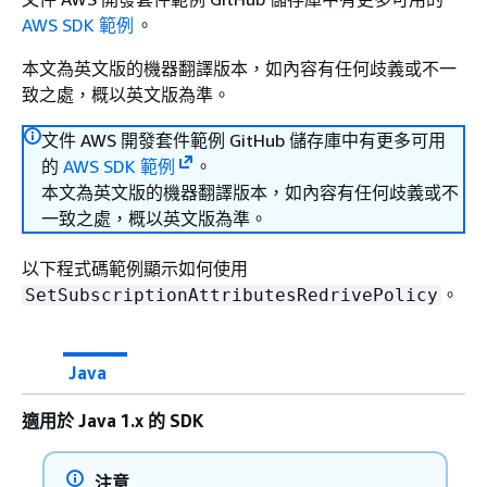
AWS SDK 範例
。
本文為英文版的機器翻譯版本，如內容有任何歧義或不一
致之處，概以英文版為準。
文件 AWS 開發套件範例 GitHub 儲存庫中有更多可用
的
AWS SDK 範例
。
本文為英文版的機器翻譯版本，如內容有任何歧義或不
一致之處，概以英文版為準。
以下程式碼範例顯示如何使用
。
SetSubscriptionAttributesRedrivePolicy
Java
適用於 Java 1.x 的 SDK
注意