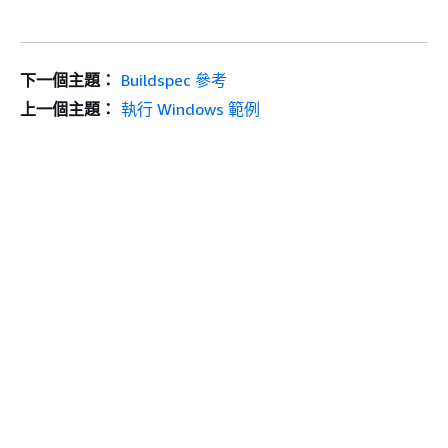
下一個主題：
Buildspec 參考
上一個主題：
執行 Windows 範例