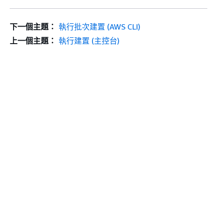
下一個主題：
執行批次建置 (AWS CLI)
上一個主題：
執行建置 (主控台)