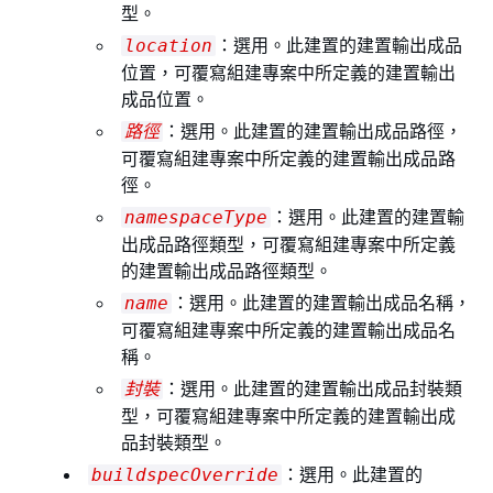
型。
：選用。此建置的建置輸出成品
location
位置，可覆寫組建專案中所定義的建置輸出
成品位置。
：選用。此建置的建置輸出成品路徑，
路徑
可覆寫組建專案中所定義的建置輸出成品路
徑。
：選用。此建置的建置輸
namespaceType
出成品路徑類型，可覆寫組建專案中所定義
的建置輸出成品路徑類型。
：選用。此建置的建置輸出成品名稱，
name
可覆寫組建專案中所定義的建置輸出成品名
稱。
：選用。此建置的建置輸出成品封裝類
封裝
型，可覆寫組建專案中所定義的建置輸出成
品封裝類型。
：選用。此建置的
buildspecOverride