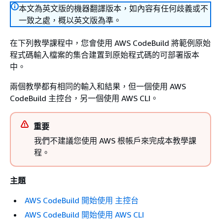
本文為英文版的機器翻譯版本，如內容有任何歧義或不
一致之處，概以英文版為準。
在下列教學課程中，您會使用 AWS CodeBuild 將範例原始
程式碼輸入檔案的集合建置到原始程式碼的可部署版本
中。
兩個教學都有相同的輸入和結果，但一個使用 AWS
CodeBuild 主控台，另一個使用 AWS CLI。
重要
我們不建議您使用 AWS 根帳戶來完成本教學課
程。
主題
AWS CodeBuild 開始使用 主控台
AWS CodeBuild 開始使用 AWS CLI