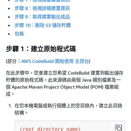
步驟 8：檢視詳細建置資訊
步驟 9：取得建置輸出成品
步驟 10：刪除 S3 儲存貯體
包裝
步驟 1：建立原始程式碼
(部分：
AWS CodeBuild 開始使用 主控台
)
在此步驟中，您會建立您希望 CodeBuild 建置到輸出儲存
貯體的原始程式碼。此來源碼由兩個 Java 類別檔案及一
個 Apache Maven Project Object Model (POM) 檔案組
成。
在您本機電腦或執行個體上的空目錄內，建立此目錄
結構。
(root directory name)