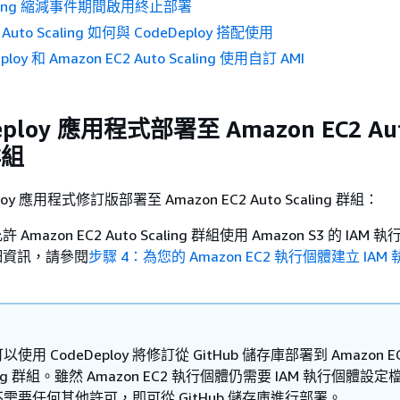
caling 縮減事件期間啟用終止部署
 Auto Scaling 如何與 CodeDeploy 搭配使用
loy 和 Amazon EC2 Auto Scaling 使用自訂 AMI
eploy 應用程式部署至 Amazon EC2 Au
群組
loy 應用程式修訂版部署至 Amazon EC2 Auto Scaling 群組：
mazon EC2 Auto Scaling 群組使用 Amazon S3 的 IAM
細資訊，請參閱
步驟 4：為您的 Amazon EC2 執行個體建立 IA
使用 CodeDeploy 將修訂從 GitHub 儲存庫部署到 Amazon EC
ling 群組。雖然 Amazon EC2 執行個體仍需要 IAM 執行個體設
需要任何其他許可，即可從 GitHub 儲存庫進行部署。