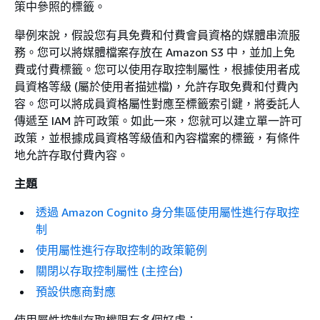
策中參照的標籤。
舉例來說，假設您有具免費和付費會員資格的媒體串流服
務。您可以將媒體檔案存放在 Amazon S3 中，並加上免
費或付費標籤。您可以使用存取控制屬性，根據使用者成
員資格等級 (屬於使用者描述檔)，允許存取免費和付費內
容。您可以將成員資格屬性對應至標籤索引鍵，將委託人
傳遞至 IAM 許可政策。如此一來，您就可以建立單一許可
政策，並根據成員資格等級值和內容檔案的標籤，有條件
地允許存取付費內容。
主題
透過 Amazon Cognito 身分集區使用屬性進行存取控
制
使用屬性進行存取控制的政策範例
關閉以存取控制屬性 (主控台)
預設供應商對應