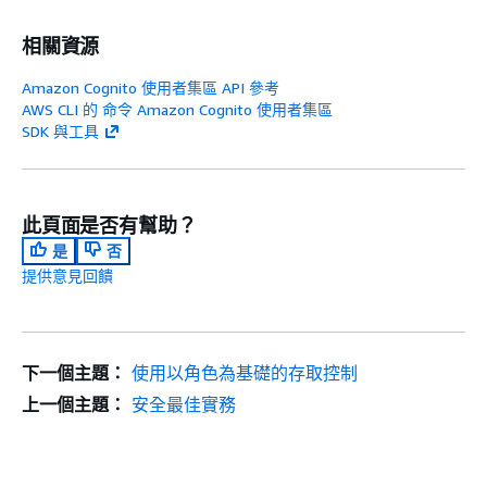
相關資源
Amazon Cognito 使用者集區 API 參考
AWS CLI 的 命令 Amazon Cognito 使用者集區
SDK 與工具
此頁面是否有幫助？
是
否
提供意見回饋
下一個主題：
使用以角色為基礎的存取控制
上一個主題：
安全最佳實務