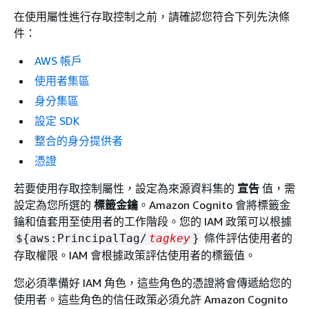
在使用屬性進行存取控制之前，請確認您符合下列先決條
件：
AWS 帳戶
使用者集區
身分集區
設定 SDK
整合的身分提供者
憑證
若要使用存取控制屬性，設定為來源資料集的
宣告
值，需
設定為您所選的
標籤金鑰
。Amazon Cognito 會將標籤金
鑰和值套用至使用者的工作階段。您的 IAM 政策可以根據
條件評估使用者的
$
{
aws:PrincipalTag/
tagkey
}
存取權限。IAM 會根據政策評估使用者的標籤值。
您必須準備好 IAM 角色，這些角色的憑證將會傳遞給您的
使用者。這些角色的信任政策必須允許 Amazon Cognito