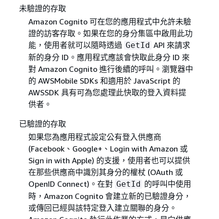
未驗證的存取
Amazon Cognito 可在您的應用程式中允許未驗
證的訪客存取。如果在您的身分集區中啟用此功
能，使用者就可以隨時透過
API 來請求
GetId
新的身分 ID。應用程式應該會快取此身分 ID 來
對 Amazon Cognito 進行後續的呼叫。瀏覽器中
的 AWSMobile SDKs 和適用於 JavaScript 的
AWSSDK 具有可為您處理此快取的登入資料提
供者。
已驗證的存取
如果您為應用程式設定公有登入供應商
(Facebook、Google+、Login with Amazon 或
Sign in with Apple) 的支援，使用者也可以提供
在那些供應商中識別其身分的權杖 (OAuth 或
OpenID Connect)。在對
的呼叫中使用
GetId
時，Amazon Cognito 會建立新的已驗證身分，
或傳回已經與該特定登入建立關聯的身分。