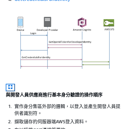
與開發人員供應商進行基本身分驗證的操作順序
實作身分集區外部的邏輯，以登入並產生開發人員提
供者識別符。
擷取儲存的伺服器端AWS登入資料。