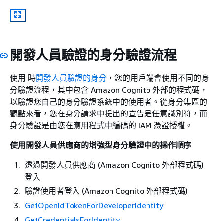
開發人員驗證的身分驗證流程
使用 時
開發人員驗證的身分
，您的用戶端會使用不同的身
分驗證流程，其中包含 Amazon Cognito 外部的程式碼，
以驗證您自己的身分驗證系統中的使用者。從身分集區的
觀點來看，您在身分請求中提出的宣告是任意識別符，而
身分驗證是由您在應用程式中編碼的 IAM 憑證授權。
使用開發人員供應商的增強型身分驗證中的操作順序
透過開發人員供應商 (Amazon Cognito 外部程式碼)
登入
驗證使用者登入 (Amazon Cognito 外部程式碼)
GetOpenIdTokenForDeveloperIdentity
GetCredentialsForIdentity