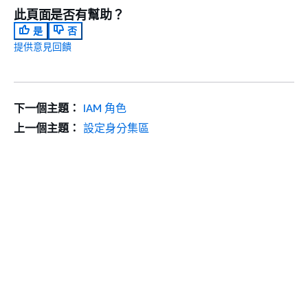
此頁面是否有幫助？
是
否
提供意見回饋
下一個主題：
IAM 角色
上一個主題：
設定身分集區