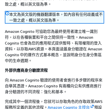
致之處，概以英文版為準。
本文為英文版的機器翻譯版本，如內容有任何歧義或不
一致之處，概以英文版為準。
Amazon Cognito 可協助您為最終使用者建立唯一識別
符，以在各種裝置和平台之間保持一致性。Amazon
Cognito 也會為您的應用程式提供暫時、有限權限的登入
資料，以存取AWS資源。本頁面涵蓋身分驗證在 Amazon
Cognito 中的運作方式基本概念，並說明身分在身分集區
中的生命週期。
外部供應商身分驗證流程
向 Amazon Cognito 驗證的使用者會進行多步驟的程序來
自舉其憑證。Amazon Cognito 有兩種向公有供應商進行
身分驗證的不同流程：強化和基本。
完成其中一個流程後，您就可以存取角色的存取政策AWS
服務所定義的其他流程。
Amazon Cognito 主控台
預設