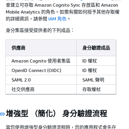
會建立可存取 Amazon Cognito Sync 存放區和 Amazon
Mobile Analytics 的角色。如需有關如何授予其他存取權
的詳細資訊，請參閱
IAM 角色
。
身分集區接受提供者的下列成品：
供應商
身分驗證成品
Amazon Cognito 使用者集區
ID 權杖
OpenID Connect (OIDC)
ID 權杖
SAML 2.0
SAML 聲明
社交供應商
存取權杖
增強型 （簡化） 身分驗證流程
當您使用增強型身分驗證流程時，您的應用程式會先在