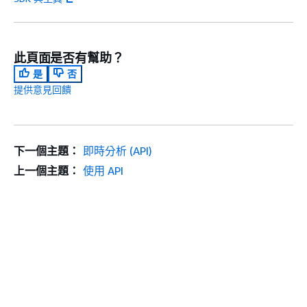
此頁面是否有幫助？
是
否
提供意見回饋
下一個主題：
即時分析 (API)
上一個主題：
使用 API