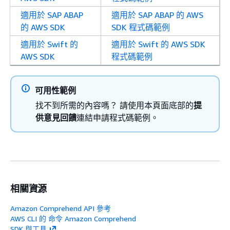
適用於 SAP ABAP
適用於 SAP ABAP 的 AWS
的 AWS SDK
SDK 程式碼範例
適用於 Swift 的
適用於 Swift 的 AWS SDK
AWS SDK
程式碼範例
可用性範例
找不到所需的內容嗎？ 請使用本頁面底部的
提
供意見回饋
連結申請程式碼範例。
相關資源
Amazon Comprehend API 參考
AWS CLI 的 命令 Amazon Comprehend
SDK 與工具