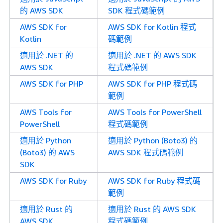
的 AWS SDK
SDK 程式碼範例
AWS SDK for
AWS SDK for Kotlin 程式
Kotlin
碼範例
適用於 .NET 的
適用於 .NET 的 AWS SDK
AWS SDK
程式碼範例
AWS SDK for PHP
AWS SDK for PHP 程式碼
範例
AWS Tools for
AWS Tools for PowerShell
PowerShell
程式碼範例
適用於 Python
適用於 Python (Boto3) 的
(Boto3) 的 AWS
AWS SDK 程式碼範例
SDK
AWS SDK for Ruby
AWS SDK for Ruby 程式碼
範例
適用於 Rust 的
適用於 Rust 的 AWS SDK
AWS SDK
程式碼範例