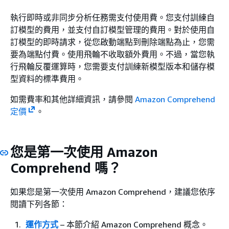
執行即時或非同步分析任務需支付使用費。您支付訓練自
訂模型的費用，並支付自訂模型管理的費用。對於使用自
訂模型的即時請求，從您啟動端點到刪除端點為止，您需
要為端點付費。使用飛輪不收取額外費用。不過，當您執
行飛輪反覆運算時，您需要支付訓練新模型版本和儲存模
型資料的標準費用。
如需費率和其他詳細資訊，請參閱
Amazon Comprehend
定價
。
您是第一次使用 Amazon
Comprehend 嗎？
如果您是第一次使用 Amazon Comprehend，建議您依序
閱讀下列各節：
運作方式
– 本節介紹 Amazon Comprehend 概念。