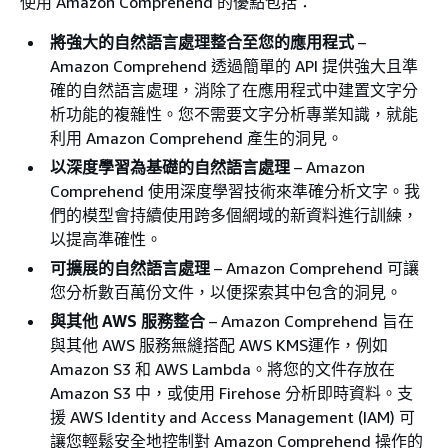
使用 Amazon Comprehend 的優點包括：
將強大的自然語言處理整合至您的應用程式
–
Amazon Comprehend 透過簡單的 API 提供強大且準
確的自然語言處理，消除了在應用程式中建置文字分
析功能的複雜性。您不需要文字分析專業知識，就能
利用 Amazon Comprehend 產生的洞見。
以深度學習為基礎的自然語言處理
– Amazon
Comprehend 使用深度學習技術來準確分析文字。我
們的模型會持續使用跨多個網域的新資料進行訓練，
以提高準確性。
可擴展的自然語言處理
– Amazon Comprehend 可讓
您分析數百萬份文件，以便探索其中包含的洞見。
與其他 AWS 服務整合
– Amazon Comprehend 旨在
與其他 AWS 服務無縫搭配 AWS KMS運作，例如
Amazon S3 和 AWS Lambda。將您的文件存放在
Amazon S3 中，或使用 Firehose 分析即時資料。支
援 AWS Identity and Access Management (IAM) 可
讓您輕鬆安全地控制對 Amazon Comprehend 操作的