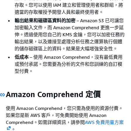
存取。您可以使用 IAM 建立和管理使用者和群組，將
適當的存取權授予開發人員和最終使用者。
輸出結果和磁碟區資料的加密
– Amazon S3 已可讓您
加密輸入文件，而 Amazon Comprehend 更進一步延
伸。透過使用您自己的 KMS 金鑰，您可以加密任務的
輸出結果，以及連接至處理分析任務之運算執行個體
的儲存磁碟區上的資料。結果是大幅增強安全性。
低成本
– 使用 Amazon Comprehend，沒有最低費用
或預付承諾。您需要為分析的文件和您訓練的自訂模
型付費。
Amazon Comprehend 定價
使用 Amazon Comprehend，您只需為使用的資源付費。
如果您是新 AWS 客戶，可免費開始使用 Amazon
Comprehend。如需詳細資訊，請參閱
AWS 免費用量方案
。