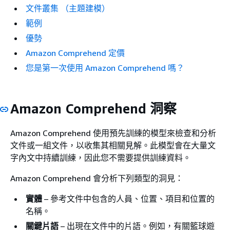
文件叢集 （主題建模）
範例
優勢
Amazon Comprehend 定價
您是第一次使用 Amazon Comprehend 嗎？
Amazon Comprehend 洞察
Amazon Comprehend 使用預先訓練的模型來檢查和分析
文件或一組文件，以收集其相關見解。此模型會在大量文
字內文中持續訓練，因此您不需要提供訓練資料。
Amazon Comprehend 會分析下列類型的洞見：
實體
– 參考文件中包含的人員、位置、項目和位置的
名稱。
關鍵片語
– 出現在文件中的片語。例如，有關籃球遊