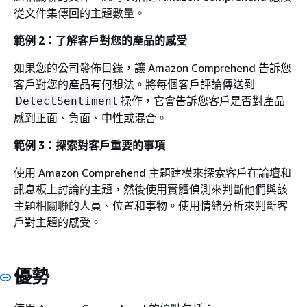
從文件集傳回的主題數量。
範例 2：了解客戶對您的產品的感受
如果您的公司發佈目錄，讓 Amazon Comprehend 告訴您
客戶對您的產品有何想法。將每個客戶評論傳送到
操作，它會告訴您客戶是否對產品
DetectSentiment
感到正面、負面、中性或混合。
範例 3：探索對客戶重要的事項
使用 Amazon Comprehend 主題建模來探索客戶在論壇和
訊息板上討論的主題，然後使用實體偵測來判斷他們與該
主題相關聯的人員、位置和事物。使用情緒分析來判斷客
戶對主題的感受。
優勢