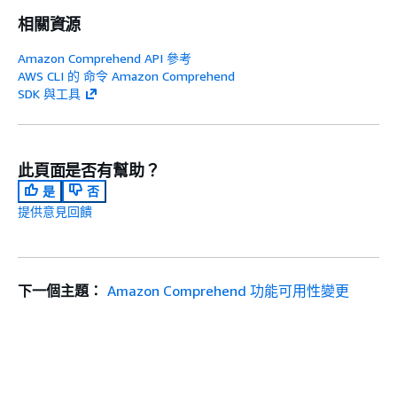
相關資源
Amazon Comprehend API 參考
AWS CLI 的 命令 Amazon Comprehend
SDK 與工具
此頁面是否有幫助？
是
否
提供意見回饋
下一個主題：
Amazon Comprehend 功能可用性變更