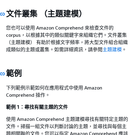
文件叢集 （主題建模）
您也可以使用 Amazon Comprehend 來檢查文件的
corpus，以根據其中的類似關鍵字來組織它們。文件叢集
（主題建模） 有助於根據文字頻率，將大型文件組合組織
成類似的主題或叢集。如需詳細資訊，請參閱
主題建模
。
範例
下列範例示範如何在應用程式中使用 Amazon
Comprehend 操作。
範例 1：尋找有關主題的文件
使用 Amazon Comprehend 主題建模尋找有關特定主題的
文件。掃描一組文件以判斷討論的主題，並尋找與每個主
題相關聯的文件。您可以指定 Amazon Comprehend 應該