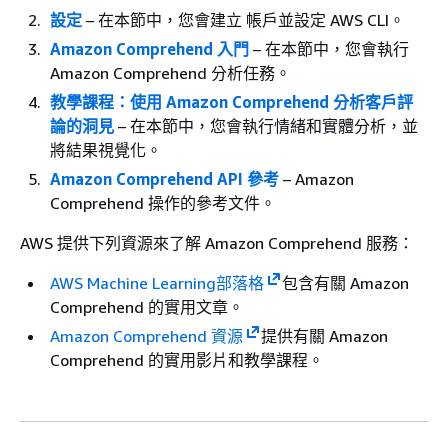
設定
– 在本節中，您會建立 帳戶並設定 AWS CLI。
Amazon Comprehend 入門
– 在本節中，您會執行
Amazon Comprehend 分析任務。
教學課程：使用 Amazon Comprehend 分析客戶評
論的洞見
– 在本節中，您會執行情緒和實體分析，並
將結果視覺化。
Amazon Comprehend API 參考
– Amazon
Comprehend 操作的參考文件。
AWS 提供下列資源來了解 Amazon Comprehend 服務：
AWS Machine Learning部落格
包含有關 Amazon
Comprehend 的實用文章。
Amazon Comprehend 資源
提供有關 Amazon
Comprehend 的實用影片和教學課程。