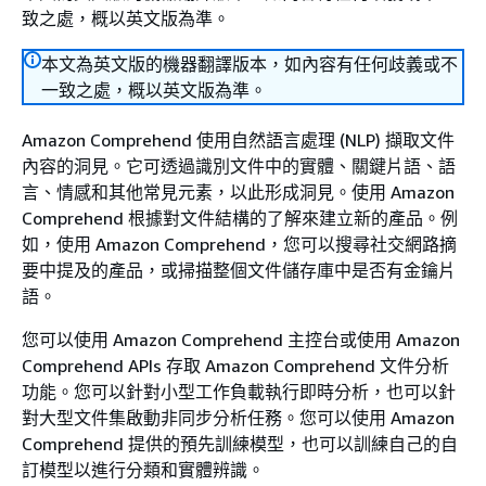
致之處，概以英文版為準。
本文為英文版的機器翻譯版本，如內容有任何歧義或不
一致之處，概以英文版為準。
Amazon Comprehend 使用自然語言處理 (NLP) 擷取文件
內容的洞見。它可透過識別文件中的實體、關鍵片語、語
言、情感和其他常見元素，以此形成洞見。使用 Amazon
Comprehend 根據對文件結構的了解來建立新的產品。例
如，使用 Amazon Comprehend，您可以搜尋社交網路摘
要中提及的產品，或掃描整個文件儲存庫中是否有金鑰片
語。
您可以使用 Amazon Comprehend 主控台或使用 Amazon
Comprehend APIs 存取 Amazon Comprehend 文件分析
功能。您可以針對小型工作負載執行即時分析，也可以針
對大型文件集啟動非同步分析任務。您可以使用 Amazon
Comprehend 提供的預先訓練模型，也可以訓練自己的自
訂模型以進行分類和實體辨識。