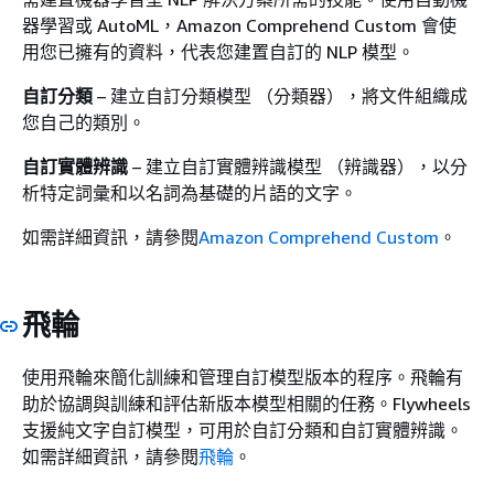
器學習或 AutoML，Amazon Comprehend Custom 會使
用您已擁有的資料，代表您建置自訂的 NLP 模型。
自訂分類
– 建立自訂分類模型 （分類器），將文件組織成
您自己的類別。
自訂實體辨識
– 建立自訂實體辨識模型 （辨識器），以分
析特定詞彙和以名詞為基礎的片語的文字。
如需詳細資訊，請參閱
Amazon Comprehend Custom
。
飛輪
使用飛輪來簡化訓練和管理自訂模型版本的程序。飛輪有
助於協調與訓練和評估新版本模型相關的任務。Flywheels
支援純文字自訂模型，可用於自訂分類和自訂實體辨識。
如需詳細資訊，請參閱
飛輪
。