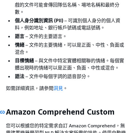
戲的文件可能會傳回隊伍名稱、場地名稱和最終分
數。
個人身分識別資訊 (PII)
– 可識別個人身分的個人資
料，例如地址、銀行帳戶號碼或電話號碼。
語言
– 文件的主要語言。
情緒
– 文件的主要情緒，可以是正面、中性、負面或
混合。
目標情緒
– 與文件中特定實體相關聯的情緒。每個實
體出現時的情緒可以是正面、負面、中性或混合。
語法
– 文件中每個字詞的語音部分。
如需詳細資訊，請參閱
洞見
。
Amazon Comprehend Custom
您可以根據您的特定需求自訂 Amazon Comprehend，無
需建置機器學習型 NLP 解決方案所需的技能。使用自動機