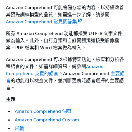
Amazon Comprehend 可能會儲存您的內容，以持續改善
其預先訓練模型的品質。如需進一步了解，請參閱
Amazon Comprehend 常見問答集
。
所有 Amazon Comprehend 功能都接受 UTF-8 文字文件
做為輸入。此外，自訂分類和自訂實體辨識接受影像檔
案、PDF 檔案和 Word 檔案做為輸入。
Amazon Comprehend 可以根據特定功能，檢查和分析各
種語言的文件。如需詳細資訊，請參閱
Amazon
Comprehend 支援的語言
。Amazon Comprehend
主要語
言
的功能可以檢查文件，並判斷更廣泛語言選擇的主要語
言。
主題
Amazon Comprehend 洞察
Amazon Comprehend Custom
飛輪