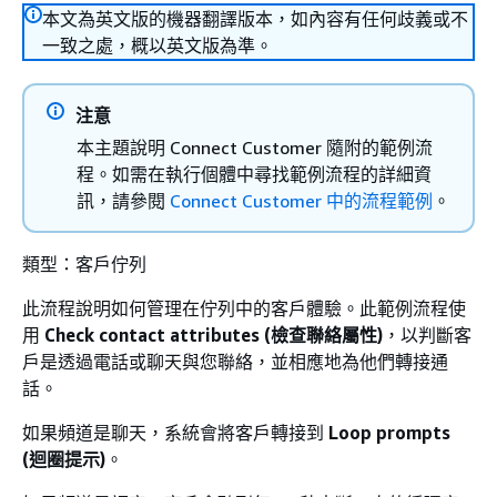
本文為英文版的機器翻譯版本，如內容有任何歧義或不
一致之處，概以英文版為準。
注意
本主題說明 Connect Customer 隨附的範例流
程。如需在執行個體中尋找範例流程的詳細資
訊，請參閱
Connect Customer 中的流程範例
。
類型：客戶佇列
此流程說明如何管理在佇列中的客戶體驗。此範例流程使
用
Check contact attributes (檢查聯絡屬性)
，以判斷客
戶是透過電話或聊天與您聯絡，並相應地為他們轉接通
話。
如果頻道是聊天，系統會將客戶轉接到
Loop prompts
(迴圈提示)
。