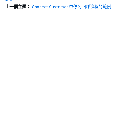
上一個主題：
Connect Customer 中佇列回呼流程的範例