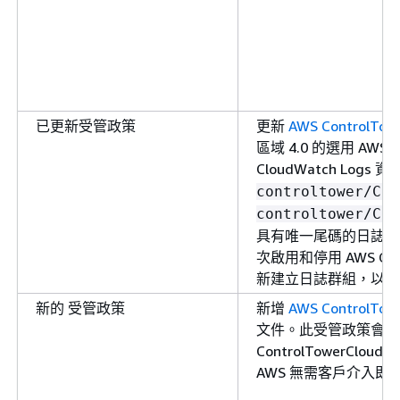
已更新受管政策
更新
AWS ControlTowe
區域 4.0 的選用 AWS C
CloudWatch Log
controltower/Clo
controltower/Clo
具有唯一尾碼的日誌群
次啟用和停用 AWS Cl
新建立日誌群組，以避
新的 受管政策
新增
AWS ControlTowe
文件。此受管政策會取代
ControlTowerClo
AWS 無需客戶介入即