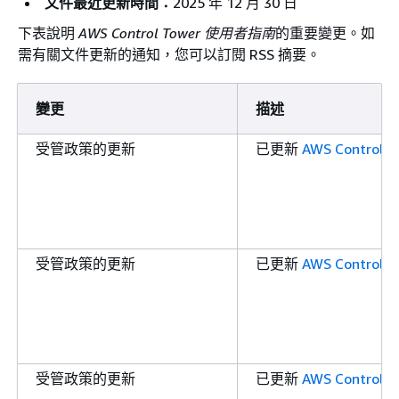
文件最近更新時間：
2025 年 12 月 30 日
下表說明
AWS Control Tower 使用者指南
的重要變更。如
需有關文件更新的通知，您可以訂閱 RSS 摘要。
變更
描述
受管政策的更新
已更新
AWS ControlTo
受管政策的更新
已更新
AWS ControlTo
受管政策的更新
已更新
AWS ControlTo