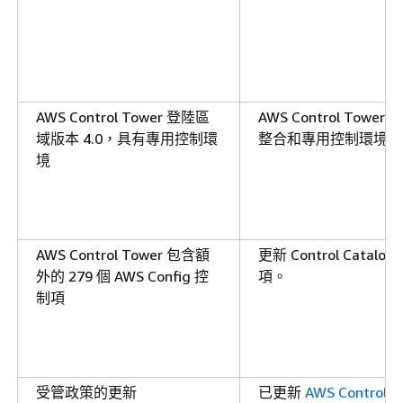
AWS Control Tower 登陸區
AWS Control To
域版本 4.0，具有專用控制環
整合和專用控制環境
境
AWS Control Tower 包含額
更新 Control Catalo
外的 279 個 AWS Config 控
項。
制項
受管政策的更新
已更新
AWS ControlTo