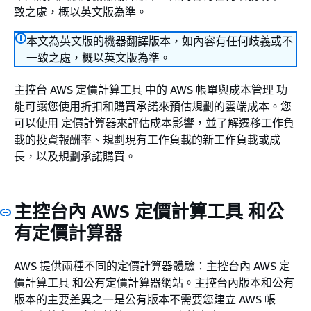
致之處，概以英文版為準。
本文為英文版的機器翻譯版本，如內容有任何歧義或不
一致之處，概以英文版為準。
主控台 AWS 定價計算工具 中的 AWS 帳單與成本管理 功
能可讓您使用折扣和購買承諾來預估規劃的雲端成本。您
可以使用 定價計算器來評估成本影響，並了解遷移工作負
載的投資報酬率、規劃現有工作負載的新工作負載或成
長，以及規劃承諾購買。
主控台內 AWS 定價計算工具 和公
有定價計算器
AWS 提供兩種不同的定價計算器體驗：主控台內 AWS 定
價計算工具 和公有定價計算器網站。主控台內版本和公有
版本的主要差異之一是公有版本不需要您建立 AWS 帳