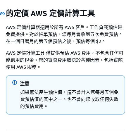
的定價 AWS 定價計算工具
AWS 定價計算器適用於所有 AWS 客戶。工作負載預估是
免費提供。對於帳單預估，您每月會收到五次免費預估。
在一個日曆月的第五個預估之後，預估每個 $2。
AWS 定價計算工具 僅提供預估 AWS 費用，不包含任何可
能適用的稅金。您的實際費用取決於各種因素，包括實際
使用 AWS 服務。
注意
如果無法產生預估值，這不會計入您每月五個免
費預估值的其中之一。也不會向您收取任何失敗
的預估費用。