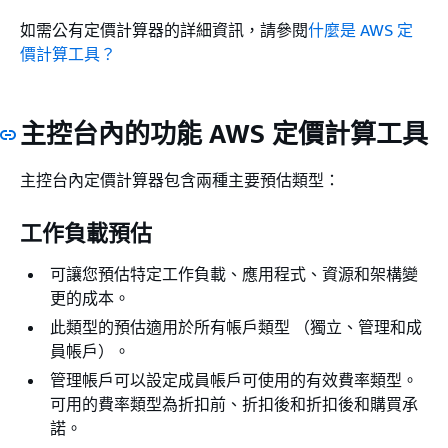
如需公有定價計算器的詳細資訊，請參閱
什麼是 AWS 定
價計算工具？
主控台內的功能 AWS 定價計算工具
主控台內定價計算器包含兩種主要預估類型：
工作負載預估
可讓您預估特定工作負載、應用程式、資源和架構變
更的成本。
此類型的預估適用於所有帳戶類型 （獨立、管理和成
員帳戶）。
管理帳戶可以設定成員帳戶可使用的有效費率類型。
可用的費率類型為折扣前、折扣後和折扣後和購買承
諾。