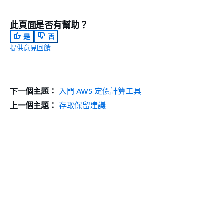
此頁面是否有幫助？
是
否
提供意見回饋
下一個主題：
入門 AWS 定價計算工具
上一個主題：
存取保留建議