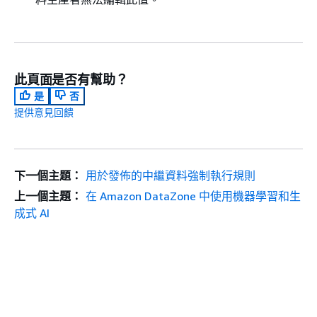
此頁面是否有幫助？
是
否
提供意見回饋
下一個主題：
用於發佈的中繼資料強制執行規則
上一個主題：
在 Amazon DataZone 中使用機器學習和生
成式 AI