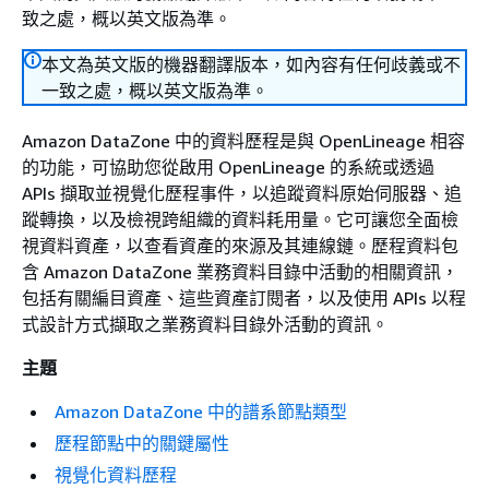
致之處，概以英文版為準。
本文為英文版的機器翻譯版本，如內容有任何歧義或不
一致之處，概以英文版為準。
Amazon DataZone 中的資料歷程是與 OpenLineage 相容
的功能，可協助您從啟用 OpenLineage 的系統或透過
APIs 擷取並視覺化歷程事件，以追蹤資料原始伺服器、追
蹤轉換，以及檢視跨組織的資料耗用量。它可讓您全面檢
視資料資產，以查看資產的來源及其連線鏈。歷程資料包
含 Amazon DataZone 業務資料目錄中活動的相關資訊，
包括有關編目資產、這些資產訂閱者，以及使用 APIs 以程
式設計方式擷取之業務資料目錄外活動的資訊。
主題
Amazon DataZone 中的譜系節點類型
歷程節點中的關鍵屬性
視覺化資料歷程