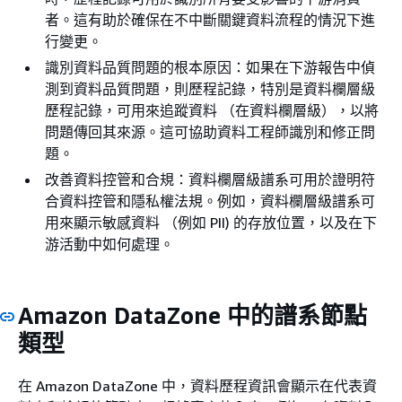
者。這有助於確保在不中斷關鍵資料流程的情況下進
行變更。
識別資料品質問題的根本原因：如果在下游報告中偵
測到資料品質問題，則歷程記錄，特別是資料欄層級
歷程記錄，可用來追蹤資料 （在資料欄層級），以將
問題傳回其來源。這可協助資料工程師識別和修正問
題。
改善資料控管和合規：資料欄層級譜系可用於證明符
合資料控管和隱私權法規。例如，資料欄層級譜系可
用來顯示敏感資料 （例如 PII) 的存放位置，以及在下
游活動中如何處理。
Amazon DataZone 中的譜系節點
類型
在 Amazon DataZone 中，資料歷程資訊會顯示在代表資