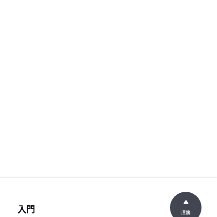
入門
頂端