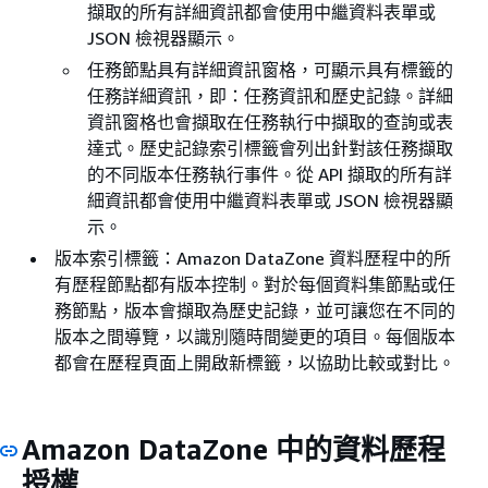
擷取的所有詳細資訊都會使用中繼資料表單或
JSON 檢視器顯示。
任務節點具有詳細資訊窗格，可顯示具有標籤的
任務詳細資訊，即：任務資訊和歷史記錄。詳細
資訊窗格也會擷取在任務執行中擷取的查詢或表
達式。歷史記錄索引標籤會列出針對該任務擷取
的不同版本任務執行事件。從 API 擷取的所有詳
細資訊都會使用中繼資料表單或 JSON 檢視器顯
示。
版本索引標籤：Amazon DataZone 資料歷程中的所
有歷程節點都有版本控制。對於每個資料集節點或任
務節點，版本會擷取為歷史記錄，並可讓您在不同的
版本之間導覽，以識別隨時間變更的項目。每個版本
都會在歷程頁面上開啟新標籤，以協助比較或對比。
Amazon DataZone 中的資料歷程
授權