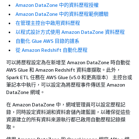
Amazon DataZone 中的資料歷程授權
Amazon DataZone 中的資料歷程範例體驗
在管理主控台中啟用資料歷程
以程式設計方式使用 Amazon DataZone 資料歷程
自動化 Glue AWS 目錄的譜系
從 Amazon Redshift 自動化歷程
可以將歷程設定為在新增至 Amazon DataZone 時自動從
AWS Glue 和 Amazon Redshift 資料庫擷取。此外，
Spark ETL 任務在 AWS Glue (v5.0 和更高版本） 主控台或
筆記本中執行，可以設定為將歷程事件傳送至 Amazon
DataZone 網域。
在 Amazon DataZone 中，網域管理員可以設定歷程記
錄，同時設定資料湖和資料倉儲內建藍圖，以確保從這些
資源建立的所有資料來源執行都已啟用自動歷程記錄擷
取。