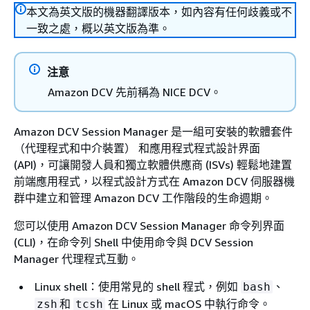
本文為英文版的機器翻譯版本，如內容有任何歧義或不
一致之處，概以英文版為準。
注意
Amazon DCV 先前稱為 NICE DCV。
Amazon DCV Session Manager 是一組可安裝的軟體套件
（代理程式和中介裝置） 和應用程式程式設計界面
(API)，可讓開發人員和獨立軟體供應商 (ISVs) 輕鬆地建置
前端應用程式，以程式設計方式在 Amazon DCV 伺服器機
群中建立和管理 Amazon DCV 工作階段的生命週期。
您可以使用 Amazon DCV Session Manager 命令列界面
(CLI)，在命令列 Shell 中使用命令與 DCV Session
Manager 代理程式互動。
Linux shell：使用常見的 shell 程式，例如
、
bash
和
在 Linux 或 macOS 中執行命令。
zsh
tcsh