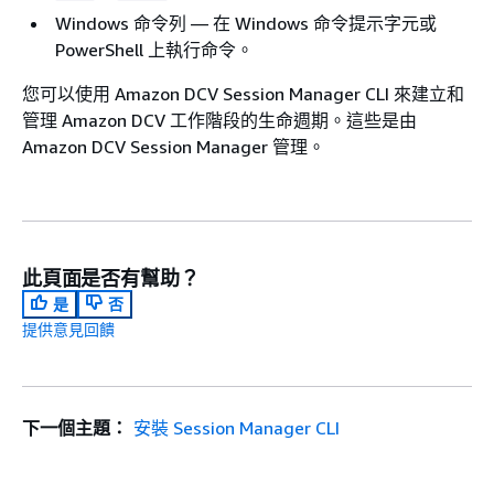
Windows 命令列 — 在 Windows 命令提示字元或
PowerShell 上執行命令。
您可以使用 Amazon DCV Session Manager CLI 來建立和
管理 Amazon DCV 工作階段的生命週期。這些是由
Amazon DCV Session Manager 管理。
此頁面是否有幫助？
是
否
提供意見回饋
下一個主題：
安裝 Session Manager CLI