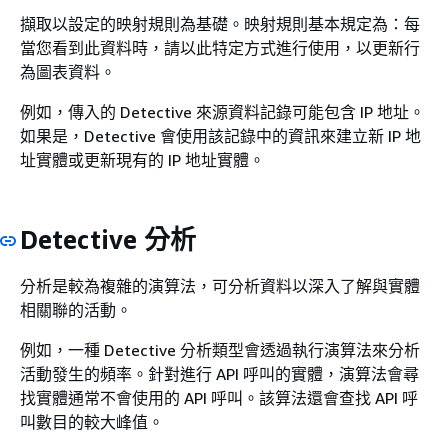
擷取以設定的映射規則為基礎。映射規則基本規定為：每
當您看到此資料時，請以此特定方式進行使用，以更新行
為圖表資料。
例如，傳入的 Detective 來源資料記錄可能包含 IP 地址。
如果是，Detective 會使用該記錄中的資訊來建立新 IP 地
址實體或更新現有的 IP 地址實體。
Detective 分析
分析是較為複雜的演算法，可分析資料以深入了解與實體
相關聯的活動。
例如，一種 Detective 分析類型會透過執行演算法來分析
活動發生的頻率。針對進行 API 呼叫的實體，演算法會尋
找實體通常不會使用的 API 呼叫。該算法還會查找 API 呼
叫數目的較大峰值。