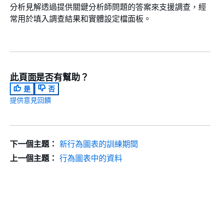
分析見解透過提供關鍵分析師問題的答案來支援調查，經
常用於填入調查結果和實體設定檔面板。
此頁面是否有幫助？
是
否
提供意見回饋
下一個主題：
新行為圖表的訓練期間
上一個主題：
行為圖表中的資料