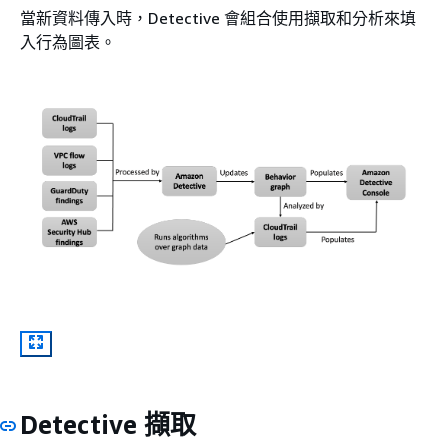
當新資料傳入時，Detective 會組合使用擷取和分析來填
入行為圖表。
Detective 擷取