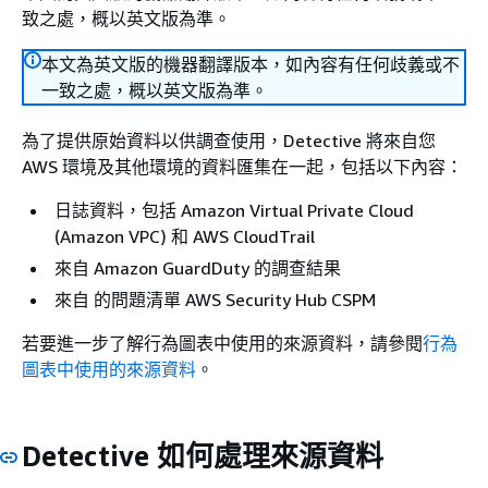
致之處，概以英文版為準。
本文為英文版的機器翻譯版本，如內容有任何歧義或不
一致之處，概以英文版為準。
為了提供原始資料以供調查使用，Detective 將來自您
AWS 環境及其他環境的資料匯集在一起，包括以下內容：
日誌資料，包括 Amazon Virtual Private Cloud
(Amazon VPC) 和 AWS CloudTrail
來自 Amazon GuardDuty 的調查結果
來自 的問題清單 AWS Security Hub CSPM
若要進一步了解行為圖表中使用的來源資料，請參閱
行為
圖表中使用的來源資料
。
Detective 如何處理來源資料