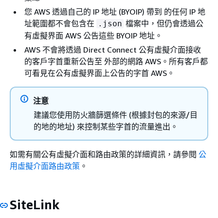
您 AWS 透過自己的 IP 地址 (BYOIP) 帶到 的任何 IP 地
址範圍都不會包含在
檔案中，但仍會透過公
.json
有虛擬界面 AWS 公告這些 BYOIP 地址。
AWS 不會將透過 Direct Connect 公有虛擬介面接收
的客戶字首重新公告至 外部的網路 AWS。所有客戶都
可看見在公有虛擬界面上公告的字首 AWS。
注意
建議您使用防火牆篩選條件 (根據封包的來源/目
的地的地址) 來控制某些字首的流量進出。
如需有關公有虛擬介面和路由政策的詳細資訊，請參閱
公
用虛擬介面路由政策
。
SiteLink