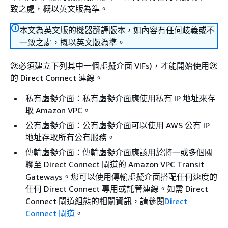
致之處，概以英文版為準。
本文為英文版的機器翻譯版本，如內容有任何歧義或不
一致之處，概以英文版為準。
您必須建立下列其中一個虛擬介面 VIFs)，才能開始使用您
的 Direct Connect 連線。
私有虛擬介面：私有虛擬介面應使用私有 IP 地址來存
取 Amazon VPC。
公有虛擬介面：公有虛擬介面可以使用 AWS 公有 IP
地址存取所有公有服務。
傳輸虛擬介面：傳輸虛擬介面應該用於將一或多個關
聯至 Direct Connect 閘道的 Amazon VPC Transit
Gateways。您可以使用傳輸虛擬介面搭配任何速度的
任何 Direct Connect 專用或託管連線。如需 Direct
Connect 閘道組態的相關資訊，請參閱
Direct
Connect 閘道
。