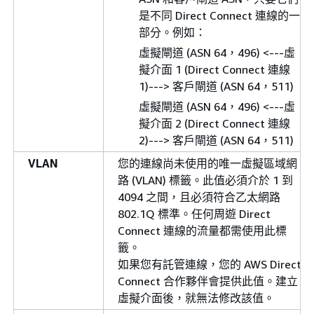
是不同 Direct Connect 連線的一
部分。例如：
虛擬閘道 (ASN 64，496) <---虛
擬介面 1 (Direct Connect 連線
1)---> 客戶閘道 (ASN 64，511)
虛擬閘道 (ASN 64，496) <---虛
擬介面 2 (Direct Connect 連線
2)---> 客戶閘道 (ASN 64，511)
VLAN
您的連線尚未使用的唯一虛擬區域網
路 (VLAN) 標籤。此值必須介於 1 到
4094 之間，且必須符合乙太網路
802.1Q 標準。任何周遊 Direct
Connect 連線的流量都需使用此標
籤。
如果您有託管連線，您的 AWS Direct
Connect 合作夥伴會提供此值。建立
虛擬介面後，就無法修改該值。