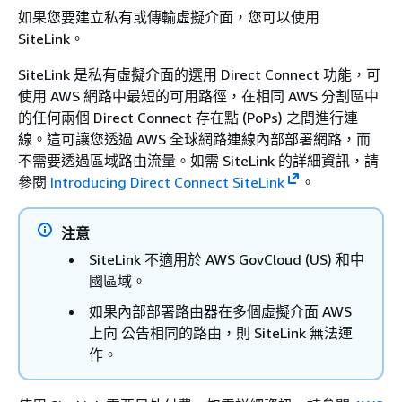
如果您要建立私有或傳輸虛擬介面，您可以使用
SiteLink。
SiteLink 是私有虛擬介面的選用 Direct Connect 功能，可
使用 AWS 網路中最短的可用路徑，在相同 AWS 分割區中
的任何兩個 Direct Connect 存在點 (PoPs) 之間進行連
線。這可讓您透過 AWS 全球網路連線內部部署網路，而
不需要透過區域路由流量。如需 SiteLink 的詳細資訊，請
參閱
Introducing Direct Connect SiteLink
。
注意
SiteLink 不適用於 AWS GovCloud (US) 和中
國區域。
如果內部部署路由器在多個虛擬介面 AWS
上向 公告相同的路由，則 SiteLink 無法運
作。