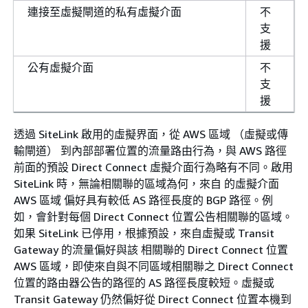
連接至虛擬閘道的私有虛擬介面
不
支
援
公有虛擬介面
不
支
援
透過 SiteLink 啟用的虛擬界面，從 AWS 區域 （虛擬或傳
輸閘道） 到內部部署位置的流量路由行為，與 AWS 路徑
前面的預設 Direct Connect 虛擬介面行為略有不同。啟用
SiteLink 時，無論相關聯的區域為何，來自 的虛擬介面
AWS 區域 偏好具有較低 AS 路徑長度的 BGP 路徑。例
如，會針對每個 Direct Connect 位置公告相關聯的區域。
如果 SiteLink 已停用，根據預設，來自虛擬或 Transit
Gateway 的流量偏好與該 相關聯的 Direct Connect 位置
AWS 區域，即使來自與不同區域相關聯之 Direct Connect
位置的路由器公告的路徑的 AS 路徑長度較短。虛擬或
Transit Gateway 仍然偏好從 Direct Connect 位置本機到