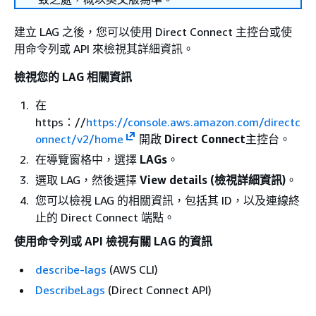
建立 LAG 之後，您可以使用 Direct Connect 主控台或使
用命令列或 API 來檢視其詳細資訊。
檢視您的 LAG 相關資訊
在
https：//
https://console.aws.amazon.com/directc
onnect/v2/home
開啟
Direct Connect
主控台。
在導覽窗格中，選擇
LAGs
。
選取 LAG，然後選擇
View details (檢視詳細資訊)
。
您可以檢視 LAG 的相關資訊，包括其 ID，以及連線終
止的 Direct Connect 端點。
使用命令列或 API 檢視有關 LAG 的資訊
describe-lags
(AWS CLI)
DescribeLags
(Direct Connect API)