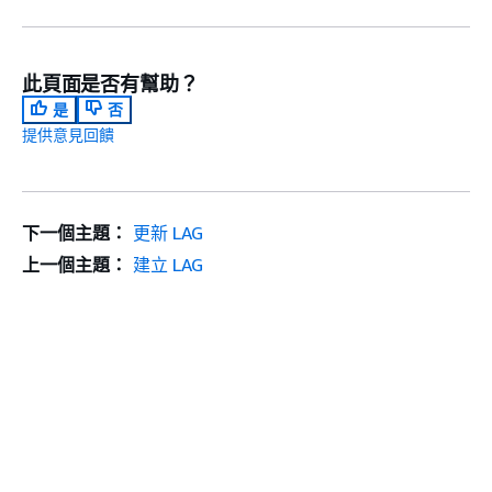
此頁面是否有幫助？
是
否
提供意見回饋
下一個主題：
更新 LAG
上一個主題：
建立 LAG