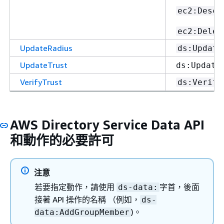
ec2:Descr
ec2:Delet
UpdateRadius
ds:Update
UpdateTrust
ds:Update
VerifyTrust
ds:Verify
AWS Directory Service Data API
和動作的必要許可
注意
若要指定動作，請使用
字首，後面
ds-data:
接著 API 操作的名稱 （例如，
ds-
)。
data:AddGroupMember