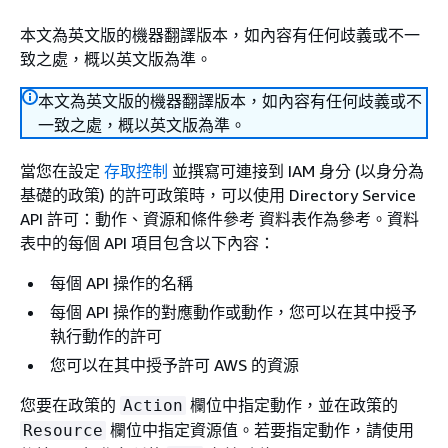
本文為英文版的機器翻譯版本，如內容有任何歧義或不一
致之處，概以英文版為準。
本文為英文版的機器翻譯版本，如內容有任何歧義或不
一致之處，概以英文版為準。
當您在設定
存取控制
並撰寫可連接到 IAM 身分 (以身分為
基礎的政策) 的許可政策時，可以使用 Directory Service
API 許可：動作、資源和條件參考 資料表作為參考。
資料
表
中的每個 API 項目包含以下內容：
每個 API 操作的名稱
每個 API 操作的對應動作或動作，您可以在其中授予
執行動作的許可
您可以在其中授予許可 AWS 的資源
您要在政策的
欄位中指定動作，並在政策的
Action
欄位中指定資源值。若要指定動作，請使用
Resource