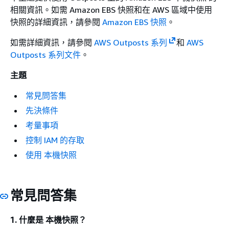
相關資訊。如需 Amazon EBS 快照和在 AWS 區域中使用
快照的詳細資訊，請參閱
Amazon EBS 快照
。
如需詳細資訊，請參閱
AWS Outposts 系列
和
AWS
Outposts 系列文件
。
主題
常見問答集
先決條件
考量事項
控制 IAM 的存取
使用 本機快照
常見問答集
1. 什麼是 本機快照？