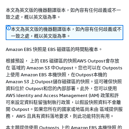
本文為英文版的機器翻譯版本，如內容有任何歧義或不一
致之處，概以英文版為準。
本文為英文版的機器翻譯版本，如內容有任何歧義或不
一致之處，概以英文版為準。
Amazon EBS 快照是 EBS 磁碟區的時間點複本。
根據預設， 上的 EBS 磁碟區的快照AWS Outpost會存放
在 區域的 Amazon S3 中Outpost。您也可以在 Outposts
上使用 Amazon EBS 本機快照，在Outpost本機的
Amazon S3 上Outpost儲存磁碟區的快照。這可確保快照
資料位於 Outpost和您的內部部署。此外，您可以使用
AWS Identity and Access Management (IAM) 政策和許
可來設定資料駐留強制執行政策，以假設快照資料不會離
開 Outpost。如果您所在的國家或地區尚未由 區域提供服
務， AWS 且具有資料落地要求，則此功能特別有用。
本主題提供使用 Outposts 上的 Amazon EBS 本機快照 的