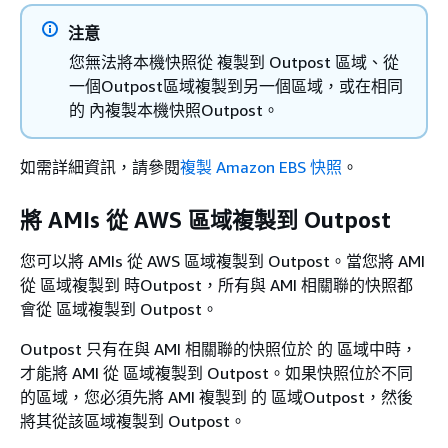
注意
您無法將本機快照從 複製到 Outpost 區域、從
一個Outpost區域複製到另一個區域，或在相同
的 內複製本機快照Outpost。
如需詳細資訊，請參閱
複製 Amazon EBS 快照
。
將 AMIs 從 AWS 區域複製到 Outpost
您可以將 AMIs 從 AWS 區域複製到 Outpost。當您將 AMI
從 區域複製到 時Outpost，所有與 AMI 相關聯的快照都
會從 區域複製到 Outpost。
Outpost 只有在與 AMI 相關聯的快照位於 的 區域中時，
才能將 AMI 從 區域複製到 Outpost。如果快照位於不同
的區域，您必須先將 AMI 複製到 的 區域Outpost，然後
將其從該區域複製到 Outpost。