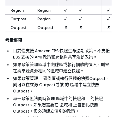
Region
Region
✓
✓
✓
Outpost
Region
✓
✓
✓
Outpost
Outpost
✗
✗
✗
考量事項
目前僅支援 Amazon EBS 快照生命週期政策。不支援
EBS 支援的 AMI 政策和跨帳戶共享活動政策。
如果政策管理區域中磁碟區或執行個體的快照，則會
在與來源資源相同的區域中建立快照。
如果政策管理 上磁碟區或執行個體的快照Outpost，
則可以在來源 Outpost或該 的 區域中建立快照
Outpost。
單一政策無法同時管理 區域中的快照和 上的快照
Outpost。如果您需要在 區域和 上自動化快照
Outpost，您必須建立個別的政策。