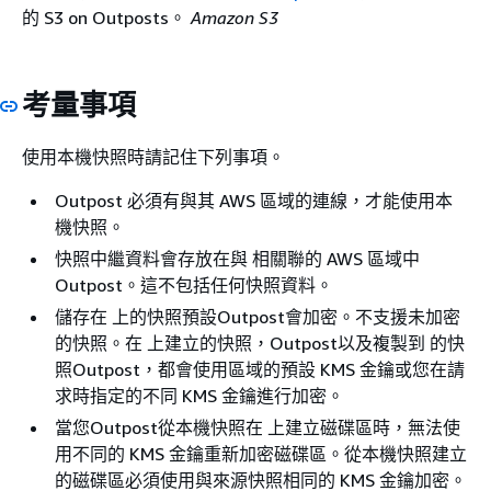
的 S3 on Outposts。
Amazon S3
考量事項
使用本機快照時請記住下列事項。
Outpost 必須有與其 AWS 區域的連線，才能使用本
機快照。
快照中繼資料會存放在與 相關聯的 AWS 區域中
Outpost。這不包括任何快照資料。
儲存在 上的快照預設Outpost會加密。不支援未加密
的快照。在 上建立的快照，Outpost以及複製到 的快
照Outpost，都會使用區域的預設 KMS 金鑰或您在請
求時指定的不同 KMS 金鑰進行加密。
當您Outpost從本機快照在 上建立磁碟區時，無法使
用不同的 KMS 金鑰重新加密磁碟區。從本機快照建立
的磁碟區必須使用與來源快照相同的 KMS 金鑰加密。