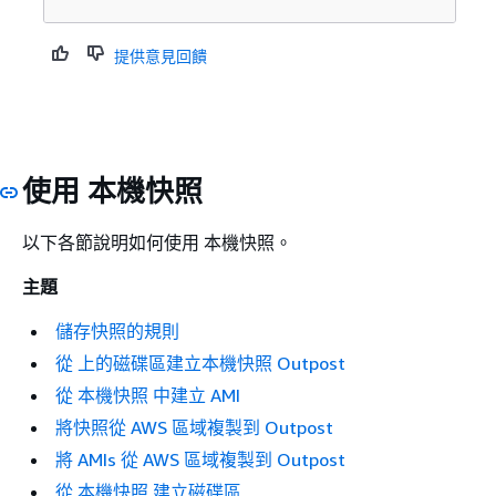
提供意見回饋
使用 本機快照
以下各節說明如何使用 本機快照。
主題
儲存快照的規則
從 上的磁碟區建立本機快照 Outpost
從 本機快照 中建立 AMI
將快照從 AWS 區域複製到 Outpost
將 AMIs 從 AWS 區域複製到 Outpost
從 本機快照 建立磁碟區