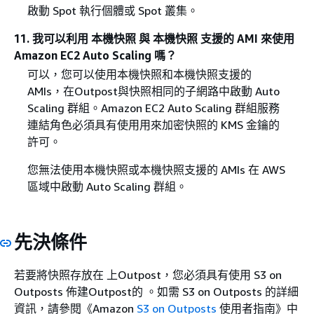
啟動 Spot 執行個體或 Spot 叢集。
11. 我可以利用 本機快照 與 本機快照 支援的 AMI 來使用
Amazon EC2 Auto Scaling 嗎？
可以，您可以使用本機快照和本機快照支援的
AMIs，在Outpost與快照相同的子網路中啟動 Auto
Scaling 群組。Amazon EC2 Auto Scaling 群組服務
連結角色必須具有使用用來加密快照的 KMS 金鑰的
許可。
您無法使用本機快照或本機快照支援的 AMIs 在 AWS
區域中啟動 Auto Scaling 群組。
先決條件
若要將快照存放在 上Outpost，您必須具有使用 S3 on
Outposts 佈建Outpost的 。如需 S3 on Outposts 的詳細
資訊，請參閱《Amazon
S3 on Outposts
使用者指南》中