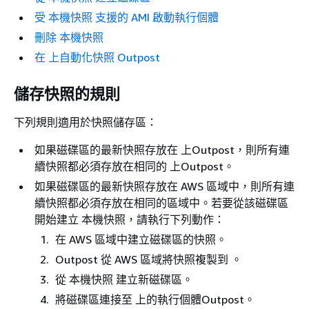
受 本機快照 支援的 AMI 啟動執行個體
刪除 本機快照
在 上自動化快照 Outpost
儲存快照的規則
下列規則適用於快照儲存區：
如果磁碟區的最新快照存放在 上Outpost，則所有連
續快照都必須存放在相同的 上Outpost。
如果磁碟區的最新快照存放在 AWS 區域中，則所有連
續快照都必須存放在相同的區域中。若要從該磁碟區
開始建立 本機快照，請執行下列動作：
在 AWS 區域中建立磁碟區的快照。
Outpost 從 AWS 區域將快照複製到 。
從 本機快照 建立新磁碟區。
將磁碟區連接至 上的執行個體Outpost。