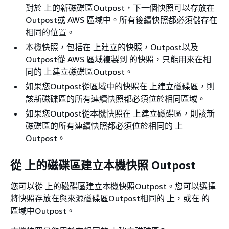
對於 上的新磁碟區Outpost，下一個快照可以存放在
Outpost或 AWS 區域中。所有後續快照都必須儲存在
相同的位置。
本機快照，包括在 上建立的快照，Outpost以及
Outpost從 AWS 區域複製到 的快照，只能用來在相
同的 上建立磁碟區Outpost。
如果您Outpost從區域中的快照在 上建立磁碟區，則
該新磁碟區的所有連續快照都必須位於相同區域。
如果您Outpost從本機快照在 上建立磁碟區，則該新
磁碟區的所有連續快照都必須位於相同的 上
Outpost。
從 上的磁碟區建立本機快照 Outpost
您可以從 上的磁碟區建立本機快照Outpost。您可以選擇
將快照存放在與來源磁碟區Outpost相同的 上，或在 的
區域中Outpost。