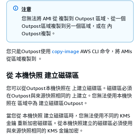
注意
您無法將 AMI 從 複製到 Outpost 區域、從一個
Outpost區域複製到另一個區域，或在 內
Outpost複製。
您只能Outpost使用
copy-image
AWS CLI 命令，將 AMIs
從區域複製到 。
從 本機快照 建立磁碟區
您可以從Outpost本機快照在 上建立磁碟區。磁碟區必須
在Outpost與來源快照相同的 上建立。您無法使用本機快
照在 區域中為 建立磁碟區Outpost。
當您從 本機快照 建立磁碟區時，您無法使用不同的 KMS
金鑰 重新加密磁碟區。從本機快照建立的磁碟區必須使用
與來源快照相同的 KMS 金鑰加密。