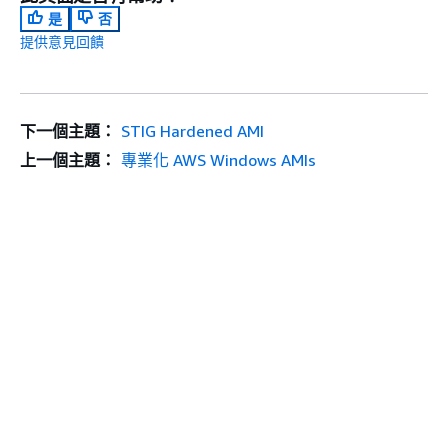
是
否
提供意見回饋
下一個主題：
STIG Hardened AMI
上一個主題：
專業化 AWS Windows AMIs