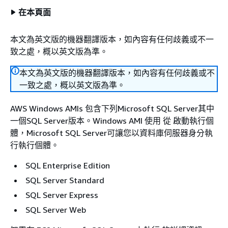
在本頁面
本文為英文版的機器翻譯版本，如內容有任何歧義或不一
致之處，概以英文版為準。
本文為英文版的機器翻譯版本，如內容有任何歧義或不
一致之處，概以英文版為準。
AWS Windows AMIs 包含下列Microsoft SQL Server其中
一個SQL Server版本。Windows AMI 使用 從 啟動執行個
體，Microsoft SQL Server可讓您以資料庫伺服器身分執
行執行個體。
SQL Enterprise Edition
SQL Server Standard
SQL Server Express
SQL Server Web