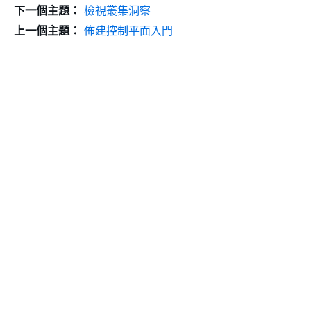
下一個主題：
檢視叢集洞察
上一個主題：
佈建控制平面入門