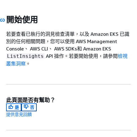
開始使用
若要查看已執行的洞見檢查清單，以及 Amazon EKS 已識
別的任何相關問題，您可以使用 AWS Management
Console、 AWS CLI、 AWS SDKs和 Amazon EKS
API 操作。若要開始使用，請參閱
檢視
ListInsights
叢集洞察
。
此頁面是否有幫助？
是
否
提供意見回饋