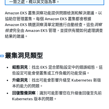
一致之處，概以英文版為準。
Amazon EKS 叢集洞察功能提供問題檢測和解決建議，以
協助您管理叢集。每個 Amazon EKS 叢集都會根據
Amazon EKS 精選洞察清單定期進行自動檢查。這些
洞察
檢查
完全由 Amazon EKS 管理，並提供有關如何處理調查
結果的建議。
叢集洞見類型
組態洞見
：找出 EKS 混合節點設定中的錯誤組態，這
些設定可能會使叢集或工作負載的功能受損。
升級洞見
：找出可能會影響升級至 Kubernetes 新版
本的能力的問題。
回復整備洞察
：識別可能影響您在升級後回復至先前
Kubernetes 版本的問題。