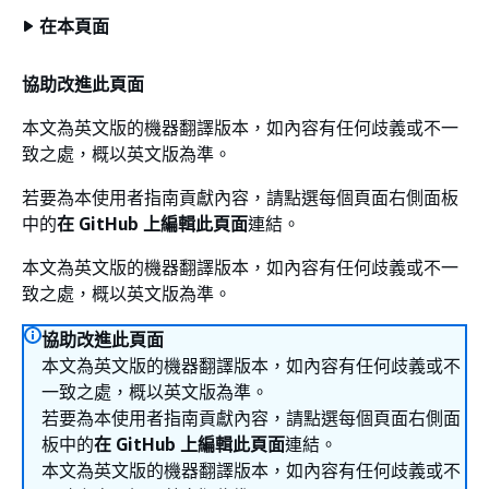
在本頁面
協助改進此頁面
本文為英文版的機器翻譯版本，如內容有任何歧義或不一
致之處，概以英文版為準。
若要為本使用者指南貢獻內容，請點選每個頁面右側面板
中的
在 GitHub 上編輯此頁面
連結。
本文為英文版的機器翻譯版本，如內容有任何歧義或不一
致之處，概以英文版為準。
協助改進此頁面
本文為英文版的機器翻譯版本，如內容有任何歧義或不
一致之處，概以英文版為準。
若要為本使用者指南貢獻內容，請點選每個頁面右側面
板中的
在 GitHub 上編輯此頁面
連結。
本文為英文版的機器翻譯版本，如內容有任何歧義或不