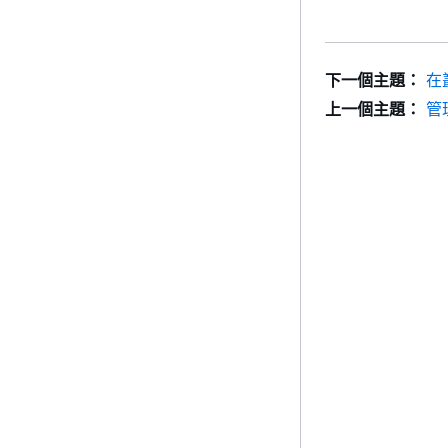
下一個主題：
在
上一個主題：
管