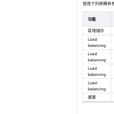
使用下列移轉參考，
功能
區塊儲存
Load
balancing
Load
balancing
Load
balancing
Load
balancing
運算