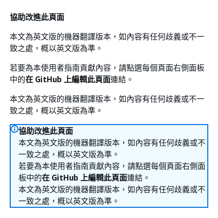
協助改進此頁面
本文為英文版的機器翻譯版本，如內容有任何歧義或不一
致之處，概以英文版為準。
若要為本使用者指南貢獻內容，請點選每個頁面右側面板
中的
在 GitHub 上編輯此頁面
連結。
本文為英文版的機器翻譯版本，如內容有任何歧義或不一
致之處，概以英文版為準。
協助改進此頁面
本文為英文版的機器翻譯版本，如內容有任何歧義或不
一致之處，概以英文版為準。
若要為本使用者指南貢獻內容，請點選每個頁面右側面
板中的
在 GitHub 上編輯此頁面
連結。
本文為英文版的機器翻譯版本，如內容有任何歧義或不
一致之處，概以英文版為準。