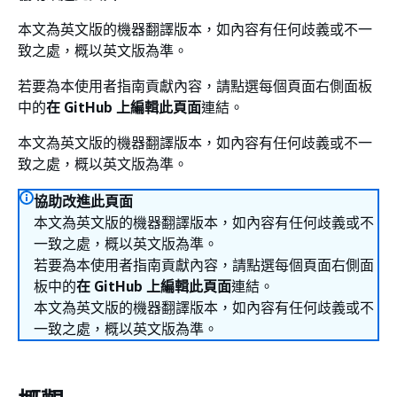
本文為英文版的機器翻譯版本，如內容有任何歧義或不一
致之處，概以英文版為準。
若要為本使用者指南貢獻內容，請點選每個頁面右側面板
中的
在 GitHub 上編輯此頁面
連結。
本文為英文版的機器翻譯版本，如內容有任何歧義或不一
致之處，概以英文版為準。
協助改進此頁面
本文為英文版的機器翻譯版本，如內容有任何歧義或不
一致之處，概以英文版為準。
若要為本使用者指南貢獻內容，請點選每個頁面右側面
板中的
在 GitHub 上編輯此頁面
連結。
本文為英文版的機器翻譯版本，如內容有任何歧義或不
一致之處，概以英文版為準。