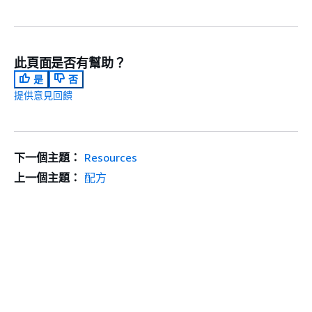
此頁面是否有幫助？
是
否
提供意見回饋
下一個主題：
Resources
上一個主題：
配方