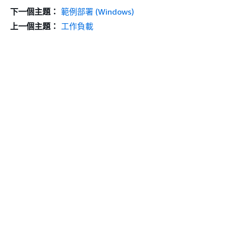
下一個主題：
範例部署 (Windows)
上一個主題：
工作負載