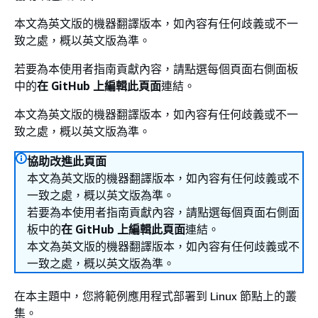
本文為英文版的機器翻譯版本，如內容有任何歧義或不一
致之處，概以英文版為準。
若要為本使用者指南貢獻內容，請點選每個頁面右側面板
中的
在 GitHub 上編輯此頁面
連結。
本文為英文版的機器翻譯版本，如內容有任何歧義或不一
致之處，概以英文版為準。
協助改進此頁面
本文為英文版的機器翻譯版本，如內容有任何歧義或不
一致之處，概以英文版為準。
若要為本使用者指南貢獻內容，請點選每個頁面右側面
板中的
在 GitHub 上編輯此頁面
連結。
本文為英文版的機器翻譯版本，如內容有任何歧義或不
一致之處，概以英文版為準。
在本主題中，您將範例應用程式部署到 Linux 節點上的叢
集。