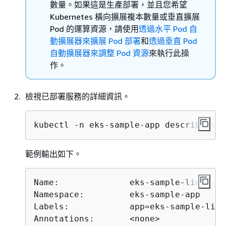
數量。如果這是生產部署，並且您希望
Kubernetes 橫向擴展複本數量或垂直擴展
Pod 的運算資源，請使用
透過水平 Pod 自
動擴展器來擴展 Pod 部署
和
透過垂直 Pod
自動擴展器來調整 Pod 資源
來執行此操
作。
檢視已部署服務的詳細資訊。
kubectl -n eks-sample-app describe ser
範例輸出如下。
Name:              eks-sample-linux-se
Namespace:         eks-sample-app

Labels:            app=eks-sample-linu
Annotations:       <none>
