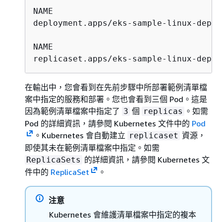
NAME                                  
deployment.apps/eks-sample-linux-deplo
NAME                                  
replicaset.apps/eks-sample-linux-deplo
在輸出中，您會看到在先前步驟中所部署範例清單檔
案中指定的服務和部署。您也會看到三個 Pod。這是
因為範例清單檔案中指定了
個
。如需
3
replicas
Pod 的詳細資訊，請參閱 Kubernetes 文件中的
Pod
。Kubernetes 會自動建立
資源，
replicaset
即使其未在範例清單檔案中指定。如需
的詳細資訊，請參閱 Kubernetes 文
ReplicaSets
件中的
ReplicaSet
。
注意
Kubernetes 會維護清單檔案中指定的複本