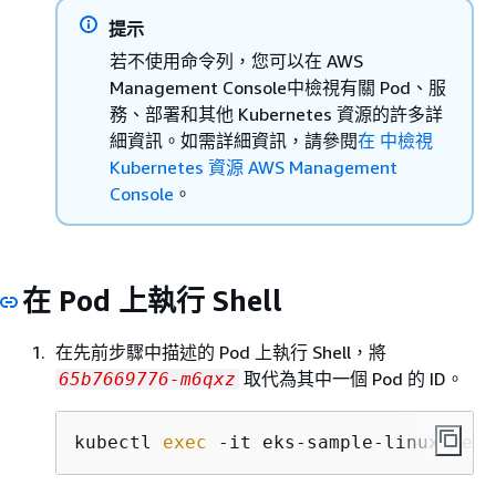
提示
若不使用命令列，您可以在 AWS
Management Console中檢視有關 Pod、服
務、部署和其他 Kubernetes 資源的許多詳
細資訊。如需詳細資訊，請參閱
在 中檢視
Kubernetes 資源 AWS Management
Console
。
在 Pod 上執行 Shell
在先前步驟中描述的 Pod 上執行 Shell，將
取代為其中一個 Pod 的 ID。
65b7669776-m6qxz
kubectl 
exec
 -it eks-sample-linux-depl