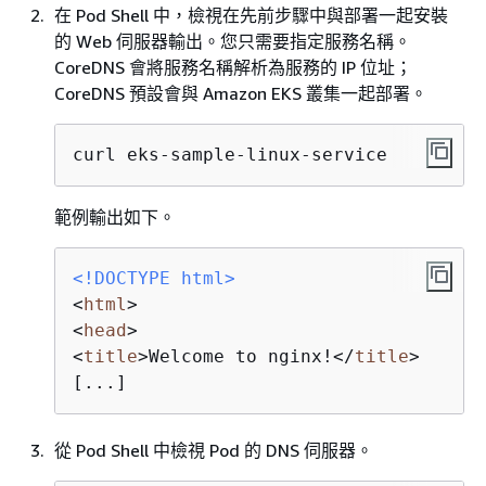
在 Pod Shell 中，檢視在先前步驟中與部署一起安裝
的 Web 伺服器輸出。您只需要指定服務名稱。
CoreDNS 會將服務名稱解析為服務的 IP 位址；
CoreDNS 預設會與 Amazon EKS 叢集一起部署。
curl eks-sample-linux-service
範例輸出如下。
<!DOCTYPE 
html
>
<
html
>
<
head
>
<
title
>
Welcome to nginx!
</
title
>
[...]
從 Pod Shell 中檢視 Pod 的 DNS 伺服器。