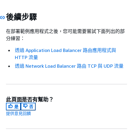
後續步驟
在部署範例應用程式之後，您可能需要嘗試下面列出的部
分練習：
透過 Application Load Balancer 路由應用程式與
HTTP 流量
透過 Network Load Balancer 路由 TCP 與 UDP 流量
此頁面是否有幫助？
是
否
提供意見回饋