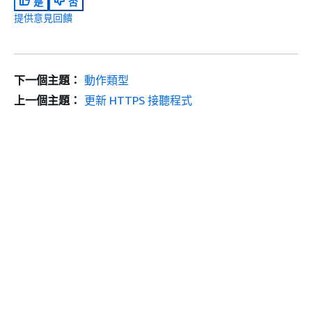
是
否
提供意見回饋
下一個主題：
動作類型
上一個主題：
更新 HTTPS 接聽程式