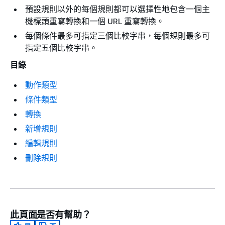
預設規則以外的每個規則都可以選擇性地包含一個主
機標頭重寫轉換和一個 URL 重寫轉換。
每個條件最多可指定三個比較字串，每個規則最多可
指定五個比較字串。
目錄
動作類型
條件類型
轉換
新增規則
編輯規則
刪除規則
此頁面是否有幫助？